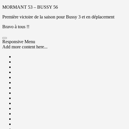
MORMANT 53 – BUSSY 56
Première victoire de la saison pour Bussy 3 et en déplacement
Bravo à tous !!
Responsive Menu
Add more content here...