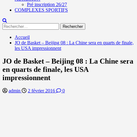
Pré inscription 26/27
COMPLEXES SPORTIFS
Rechercher :
Accueil
JO de Basket – Beijing 08 : La Chine sera en quarts de finale,
les USA impressionnent
JO de Basket – Beijing 08 : La Chine sera
en quarts de finale, les USA
impressionnent
admin
2 février 2016
0