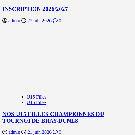
INSCRIPTION 2026/2027
admin
27 juin 2026
0
U15 Filles
U15 Filles
NOS U15 FILLES CHAMPIONNES DU
TOURNOI DE BRAY-DUNES
admin
21 juin 2026
0