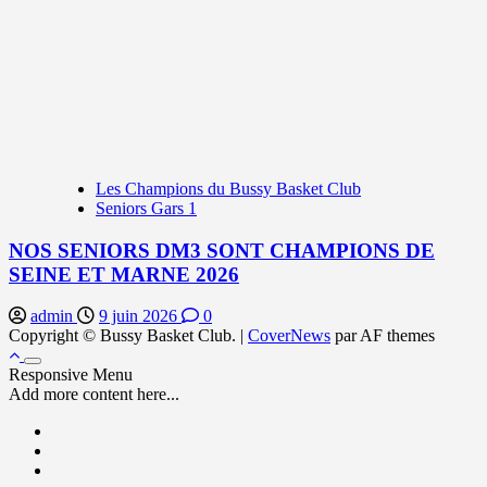
Les Champions du Bussy Basket Club
Seniors Gars 1
NOS SENIORS DM3 SONT CHAMPIONS DE
SEINE ET MARNE 2026
admin
9 juin 2026
0
Copyright © Bussy Basket Club.
|
CoverNews
par AF themes
Responsive Menu
Add more content here...