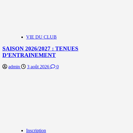
VIE DU CLUB
SAISON 2026/2027 : TENUES
D’ENTRAINEMENT
admin
3 août 2026
0
Inscription