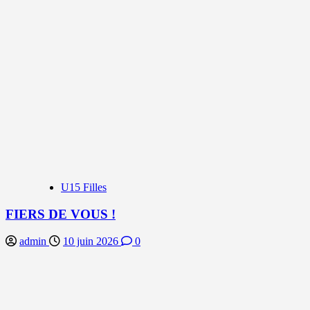
U15 Filles
FIERS DE VOUS !
admin
10 juin 2026
0