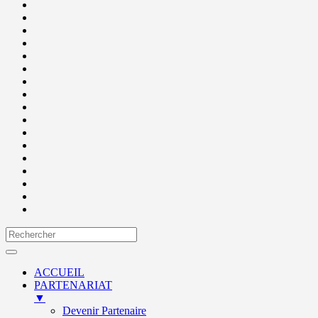
ACCUEIL
PARTENARIAT
▼
Devenir Partenaire