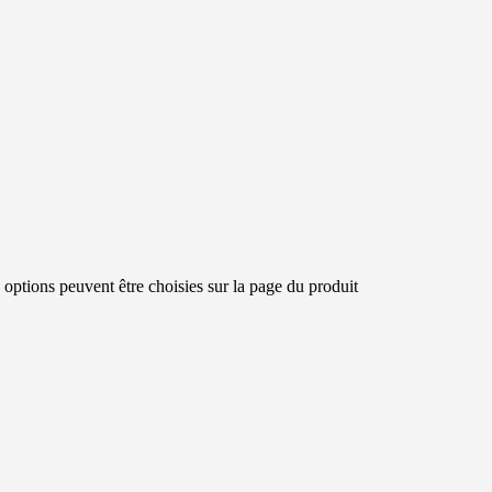
 options peuvent être choisies sur la page du produit