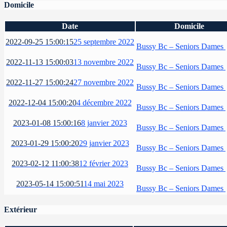
Domicile
Date
Domicile
2022-09-25 15:00:15
25 septembre 2022
Bussy Bc – Seniors Dames
2022-11-13 15:00:03
13 novembre 2022
Bussy Bc – Seniors Dames
2022-11-27 15:00:24
27 novembre 2022
Bussy Bc – Seniors Dames
2022-12-04 15:00:20
4 décembre 2022
Bussy Bc – Seniors Dames
2023-01-08 15:00:16
8 janvier 2023
Bussy Bc – Seniors Dames
2023-01-29 15:00:20
29 janvier 2023
Bussy Bc – Seniors Dames
2023-02-12 11:00:38
12 février 2023
Bussy Bc – Seniors Dames
2023-05-14 15:00:51
14 mai 2023
Bussy Bc – Seniors Dames
Extérieur