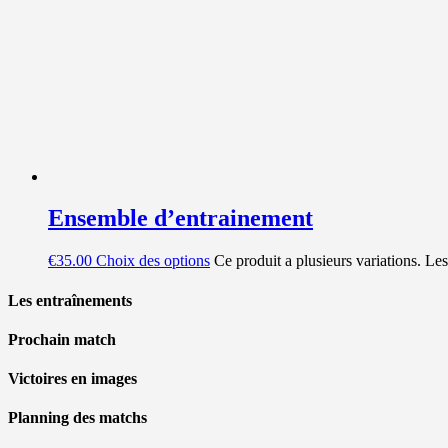
Ensemble d’entrainement
€
35.00
Choix des options
Ce produit a plusieurs variations. Les
Les entraînements
Prochain match
Victoires en images
Planning des matchs