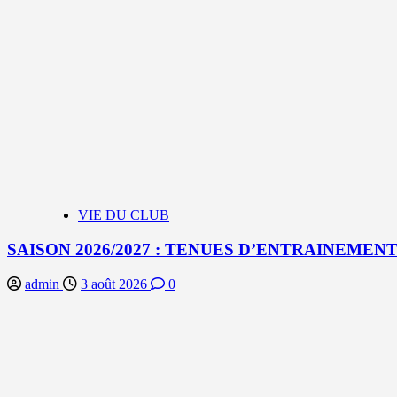
VIE DU CLUB
SAISON 2026/2027 : TENUES D’ENTRAINEMEN
admin
3 août 2026
0