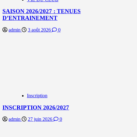
SAISON 2026/2027 : TENUES
D’ENTRAINEMENT
admin
3 août 2026
0
Inscription
INSCRIPTION 2026/2027
admin
27 juin 2026
0