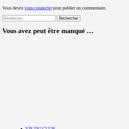
Vous devez
vous connecter
pour publier un commentaire.
Rechercher :
Vous avez peut être manqué …
VIE DU CLUB