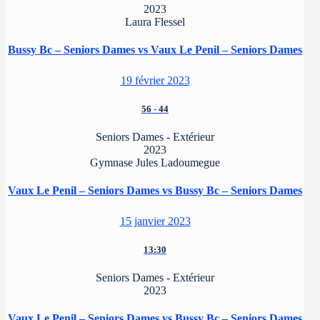
2023
Laura Flessel
Bussy Bc – Seniors Dames vs Vaux Le Penil – Seniors Dames
19 février 2023
56
-
44
Seniors Dames - Extérieur
2023
Gymnase Jules Ladoumegue
Vaux Le Penil – Seniors Dames vs Bussy Bc – Seniors Dames
15 janvier 2023
13:30
Seniors Dames - Extérieur
2023
Vaux Le Penil – Seniors Dames vs Bussy Bc – Seniors Dames