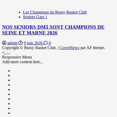
Les Champions du Bussy Basket Club
Seniors Gars 1
NOS SENIORS DM3 SONT CHAMPIONS DE
SEINE ET MARNE 2026
admin
9 juin 2026
0
Copyright © Bussy Basket Club.
|
CoverNews
par AF themes
Responsive Menu
Add more content here...