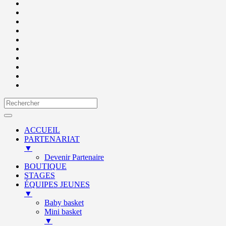
ACCUEIL
PARTENARIAT
▼
Devenir Partenaire
BOUTIQUE
STAGES
ÉQUIPES JEUNES
▼
Baby basket
Mini basket
▼