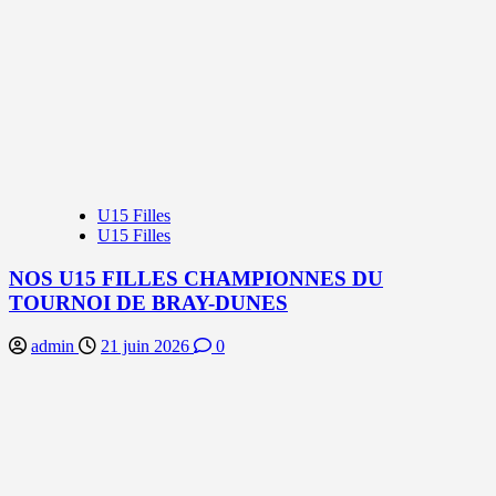
U15 Filles
U15 Filles
NOS U15 FILLES CHAMPIONNES DU
TOURNOI DE BRAY-DUNES
admin
21 juin 2026
0