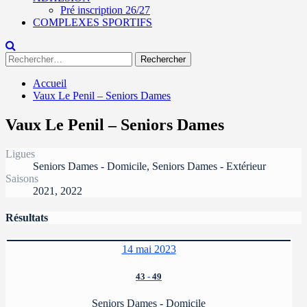
Pré inscription 26/27
COMPLEXES SPORTIFS
Rechercher :
Accueil
Vaux Le Penil – Seniors Dames
Vaux Le Penil – Seniors Dames
Ligues
Seniors Dames - Domicile, Seniors Dames - Extérieur
Saisons
2021, 2022
Résultats
14 mai 2023
43
-
49
Seniors Dames - Domicile