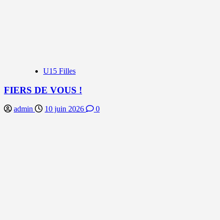
U15 Filles
FIERS DE VOUS !
admin
10 juin 2026
0