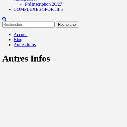
Pré inscription 26/27
COMPLEXES SPORTIFS
Rechercher :
Accueil
Blog
Autres Infos
Autres Infos