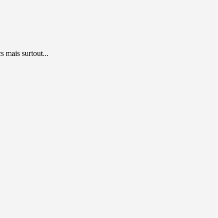
 mais surtout...