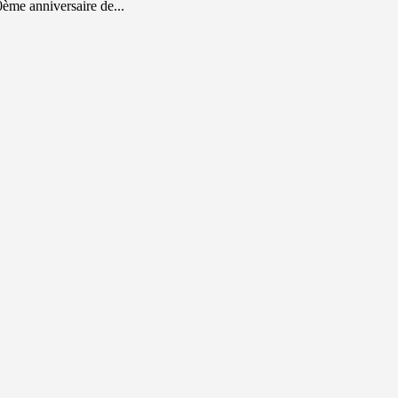
ème anniversaire de...