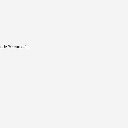
 de 70 euros à...