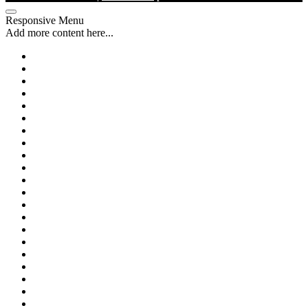
Responsive Menu
Add more content here...