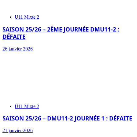
U11 Mixte 2
SAISON 25/26 – 2ÈME JOURNÉE DMU11-2 :
DÉFAITE
26 janvier 2026
U11 Mixte 2
SAISON 25/26 – DMU11-2 JOURNÉE 1 : DÉFAITE
21 janvier 2026