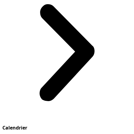
Calendrier