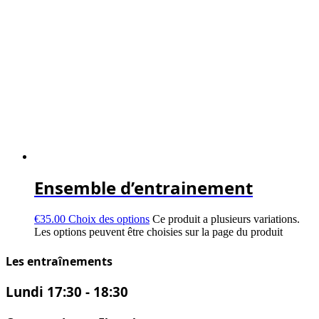
Ensemble d’entrainement
€
35.00
Choix des options
Ce produit a plusieurs variations.
Les options peuvent être choisies sur la page du produit
Les entraînements
Lundi
17:30 - 18:30