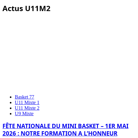
Actus U11M2
Basket 77
U11 Mixte 1
U11 Mixte 2
U9 Mixte
FÊTE NATIONALE DU MINI BASKET – 1ER MAI
2026 : NOTRE FORMATION A L’HONNEUR