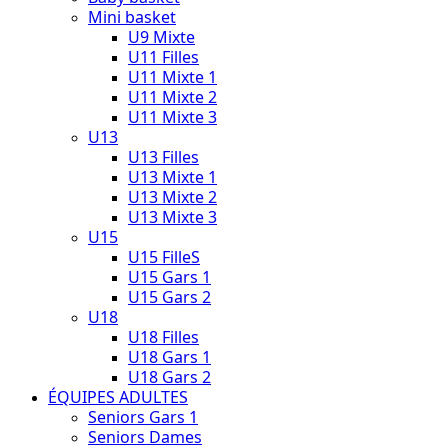
Mini basket
U9 Mixte
U11 Filles
U11 Mixte 1
U11 Mixte 2
U11 Mixte 3
U13
U13 Filles
U13 Mixte 1
U13 Mixte 2
U13 Mixte 3
U15
U15 FilleS
U15 Gars 1
U15 Gars 2
U18
U18 Filles
U18 Gars 1
U18 Gars 2
ÉQUIPES ADULTES
Seniors Gars 1
Seniors Dames