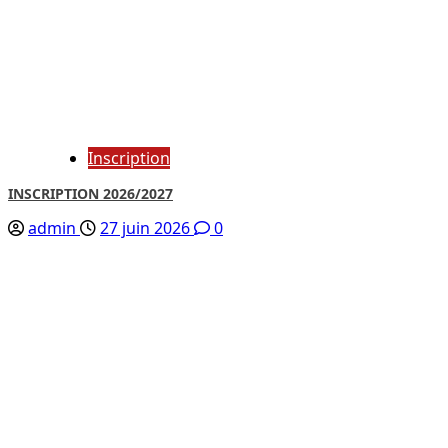
Inscription
INSCRIPTION 2026/2027
admin
27 juin 2026
0