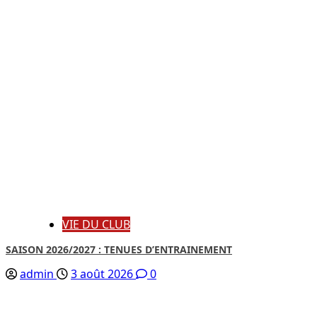
VIE DU CLUB
SAISON 2026/2027 : TENUES D’ENTRAINEMENT
admin
3 août 2026
0