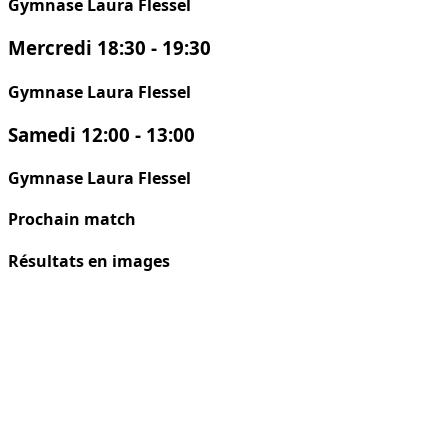
Gymnase Laura Flessel
Mercredi
18:30 - 19:30
Gymnase Laura Flessel
Samedi
12:00 - 13:00
Gymnase Laura Flessel
Prochain match
Résultats en images