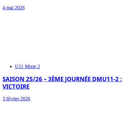
4 mai 2026
U11 Mixte 2
SAISON 25/26 – 3ÈME JOURNÉE DMU11-2 :
VICTOIRE
3 février 2026