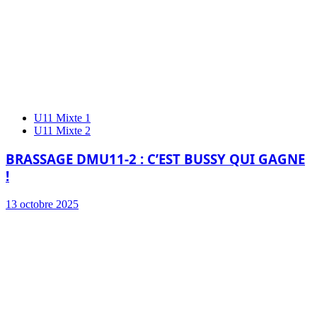
U11 Mixte 1
U11 Mixte 2
BRASSAGE DMU11-2 : C’EST BUSSY QUI GAGNE
!
13 octobre 2025