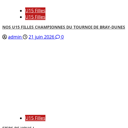
U15 Filles
U15 Filles
NOS U15 FILLES CHAMPIONNES DU TOURNOI DE BRAY-DUNES
admin
21 juin 2026
0
U15 Filles