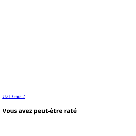
U21 Gars 2
Vous avez peut-être raté