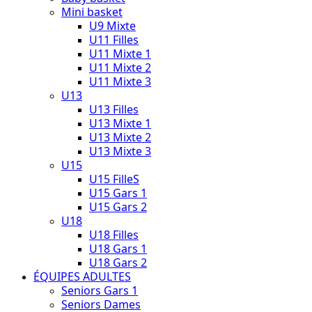
Mini basket
U9 Mixte
U11 Filles
U11 Mixte 1
U11 Mixte 2
U11 Mixte 3
U13
U13 Filles
U13 Mixte 1
U13 Mixte 2
U13 Mixte 3
U15
U15 FilleS
U15 Gars 1
U15 Gars 2
U18
U18 Filles
U18 Gars 1
U18 Gars 2
ÉQUIPES ADULTES
Seniors Gars 1
Seniors Dames