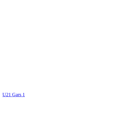
U21 Gars 1