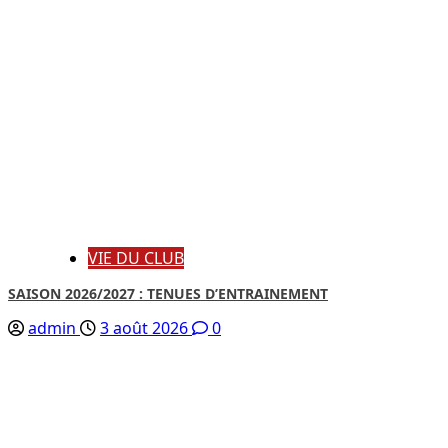
VIE DU CLUB
SAISON 2026/2027 : TENUES D’ENTRAINEMENT
admin
3 août 2026
0