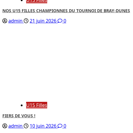
NOS U15 FILLES CHAMPIONNES DU TOURNOI DE BRAY-DUNES
admin
21 juin 2026
0
U15 Filles
FIERS DE VOUS !
admin
10 juin 2026
0