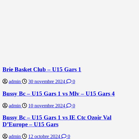
Brie Basket Club – U15 Gars 1
admin
30 novembre 2024
0
Bussy Bc – U15 Gars 1 vs Mlv – U15 Gars 4
admin
10 novembre 2024
0
Bussy Bc – U15 Gars 1 vs IE Ctc Ozoir Val
D’Europe – U15 Gars
admin
12 octobre 2024
0