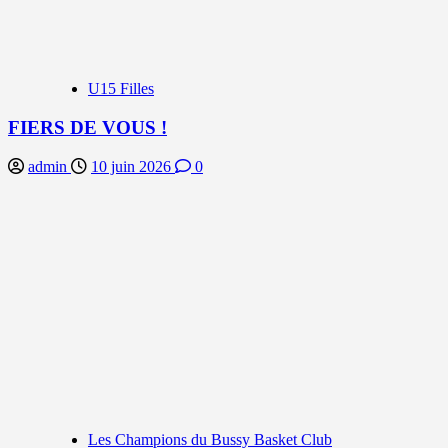
U15 Filles
FIERS DE VOUS !
admin
10 juin 2026
0
Les Champions du Bussy Basket Club