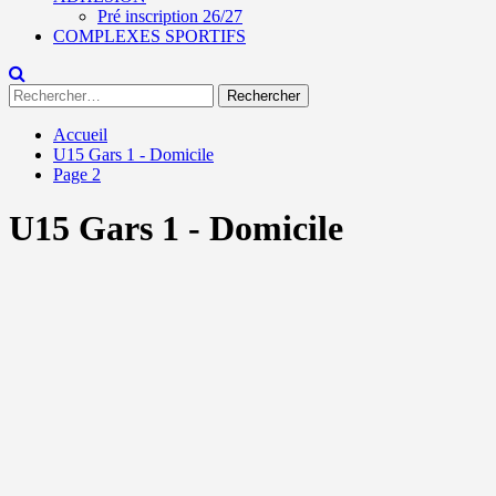
Pré inscription 26/27
COMPLEXES SPORTIFS
Rechercher :
Accueil
U15 Gars 1 - Domicile
Page 2
U15 Gars 1 - Domicile