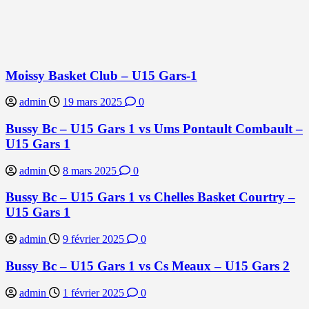
Moissy Basket Club – U15 Gars-1
admin
19 mars 2025
0
Bussy Bc – U15 Gars 1 vs Ums Pontault Combault –
U15 Gars 1
admin
8 mars 2025
0
Bussy Bc – U15 Gars 1 vs Chelles Basket Courtry –
U15 Gars 1
admin
9 février 2025
0
Bussy Bc – U15 Gars 1 vs Cs Meaux – U15 Gars 2
admin
1 février 2025
0