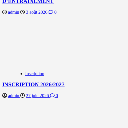
D’ENTRAINEMENT
admin
3 août 2026
0
Inscription
INSCRIPTION 2026/2027
admin
27 juin 2026
0