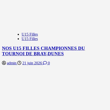
U15 Filles
U15 Filles
NOS U15 FILLES CHAMPIONNES DU
TOURNOI DE BRAY-DUNES
admin
21 juin 2026
0