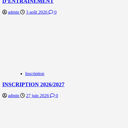
D’ENTRAINEMENT
admin
3 août 2026
0
Inscription
INSCRIPTION 2026/2027
admin
27 juin 2026
0