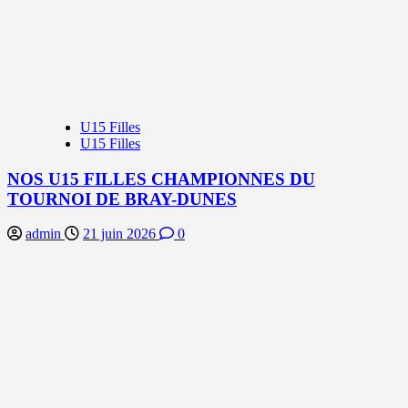
U15 Filles
U15 Filles
NOS U15 FILLES CHAMPIONNES DU
TOURNOI DE BRAY-DUNES
admin
21 juin 2026
0