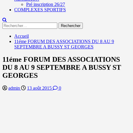
Pré inscription 26/27
COMPLEXES SPORTIFS
Rechercher :
Accueil
11éme FORUM DES ASSOCIATIONS DU 8 AU 9
SEPTEMBRE A BUSSY ST GEORGES
11éme FORUM DES ASSOCIATIONS
DU 8 AU 9 SEPTEMBRE A BUSSY ST
GEORGES
admin
13 août 2015
0