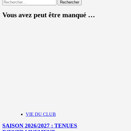
Rechercher :
Vous avez peut être manqué …
VIE DU CLUB
SAISON 2026/2027 : TENUES