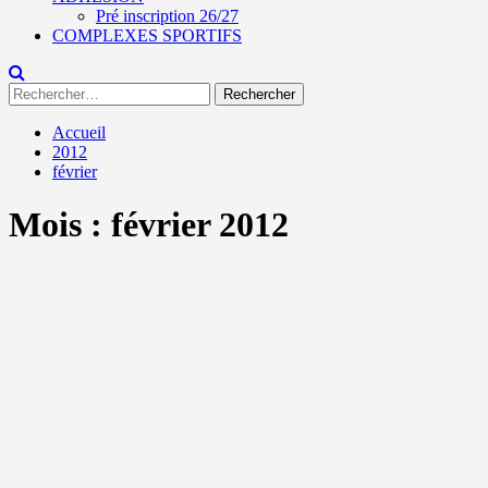
Pré inscription 26/27
COMPLEXES SPORTIFS
Rechercher :
Accueil
2012
février
Mois :
février 2012