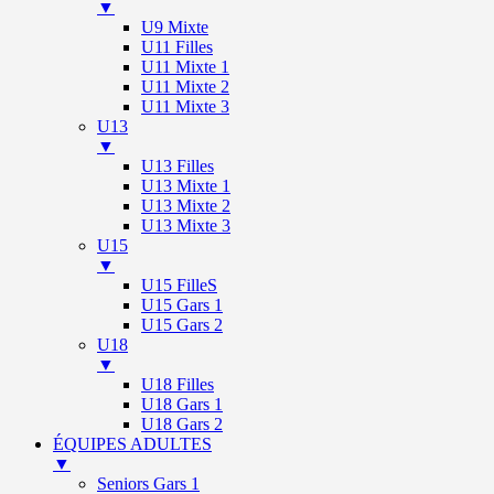
▼
U9 Mixte
U11 Filles
U11 Mixte 1
U11 Mixte 2
U11 Mixte 3
U13
▼
U13 Filles
U13 Mixte 1
U13 Mixte 2
U13 Mixte 3
U15
▼
U15 FilleS
U15 Gars 1
U15 Gars 2
U18
▼
U18 Filles
U18 Gars 1
U18 Gars 2
ÉQUIPES ADULTES
▼
Seniors Gars 1