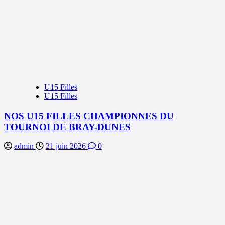
U15 Filles
U15 Filles
NOS U15 FILLES CHAMPIONNES DU
TOURNOI DE BRAY-DUNES
admin
21 juin 2026
0