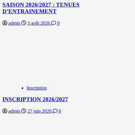
SAISON 2026/2027 : TENUES
D’ENTRAINEMENT
admin
3 août 2026
0
Inscription
INSCRIPTION 2026/2027
admin
27 juin 2026
0