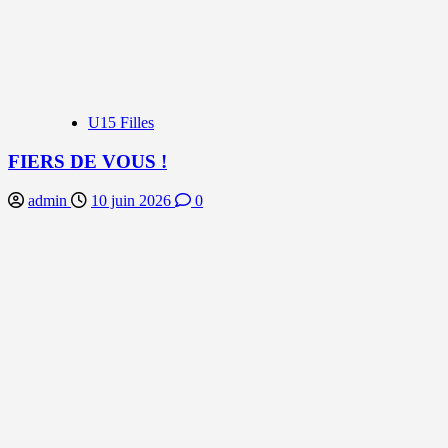
U15 Filles
FIERS DE VOUS !
admin
10 juin 2026
0