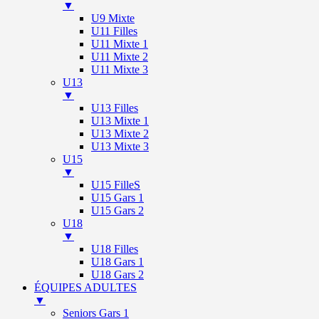
▼
U9 Mixte
U11 Filles
U11 Mixte 1
U11 Mixte 2
U11 Mixte 3
U13
▼
U13 Filles
U13 Mixte 1
U13 Mixte 2
U13 Mixte 3
U15
▼
U15 FilleS
U15 Gars 1
U15 Gars 2
U18
▼
U18 Filles
U18 Gars 1
U18 Gars 2
ÉQUIPES ADULTES
▼
Seniors Gars 1