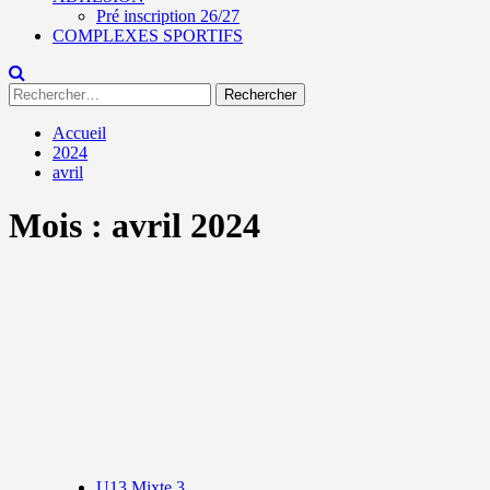
Pré inscription 26/27
COMPLEXES SPORTIFS
Rechercher :
Accueil
2024
avril
Mois :
avril 2024
U13 Mixte 3