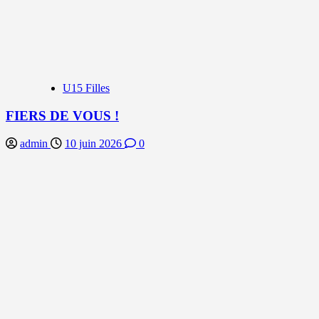
U15 Filles
FIERS DE VOUS !
admin
10 juin 2026
0