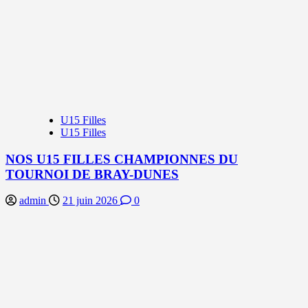
U15 Filles
U15 Filles
NOS U15 FILLES CHAMPIONNES DU
TOURNOI DE BRAY-DUNES
admin
21 juin 2026
0