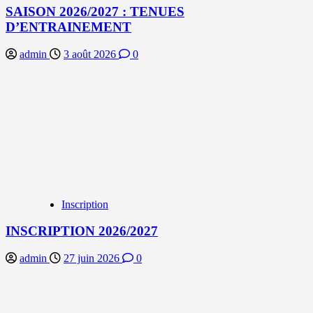
SAISON 2026/2027 : TENUES
D’ENTRAINEMENT
admin
3 août 2026
0
Inscription
INSCRIPTION 2026/2027
admin
27 juin 2026
0