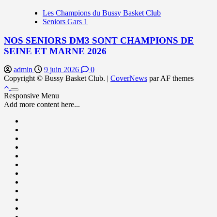
Les Champions du Bussy Basket Club
Seniors Gars 1
NOS SENIORS DM3 SONT CHAMPIONS DE
SEINE ET MARNE 2026
admin
9 juin 2026
0
Copyright © Bussy Basket Club.
|
CoverNews
par AF themes
Responsive Menu
Add more content here...