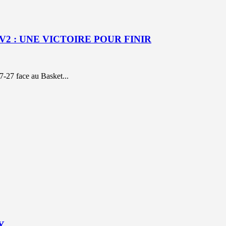
V2 : UNE VICTOIRE POUR FINIR
7-27 face au Basket...
Y