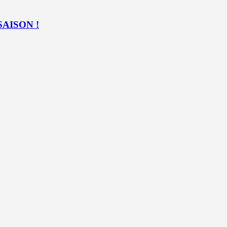
SAISON !