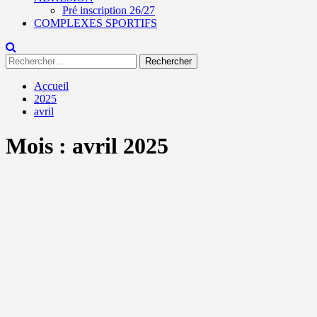
Pré inscription 26/27
COMPLEXES SPORTIFS
Rechercher :
Accueil
2025
avril
Mois :
avril 2025