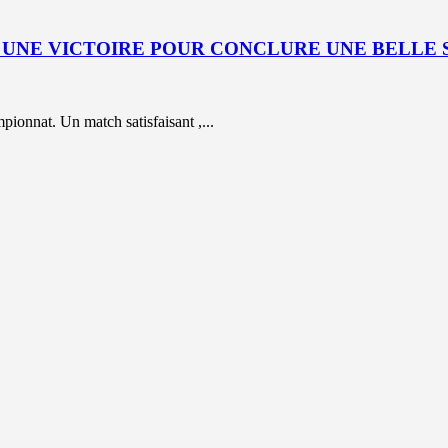
 : UNE VICTOIRE POUR CONCLURE UNE BELLE 
ionnat. Un match satisfaisant ,...