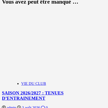
Vous avez peut être manqué …
VIE DU CLUB
SAISON 2026/2027 : TENUES
D’ENTRAINEMENT
admin
3 août 2026
0