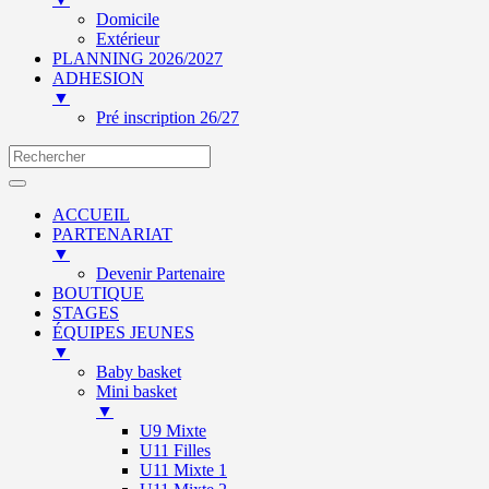
Domicile
Extérieur
PLANNING 2026/2027
ADHESION
▼
Pré inscription 26/27
ACCUEIL
PARTENARIAT
▼
Devenir Partenaire
BOUTIQUE
STAGES
ÉQUIPES JEUNES
▼
Baby basket
Mini basket
▼
U9 Mixte
U11 Filles
U11 Mixte 1