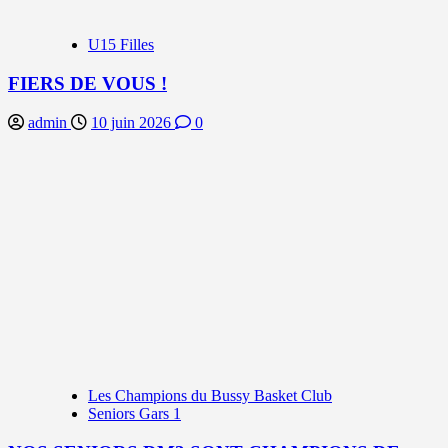
U15 Filles
FIERS DE VOUS !
admin
10 juin 2026
0
Les Champions du Bussy Basket Club
Seniors Gars 1