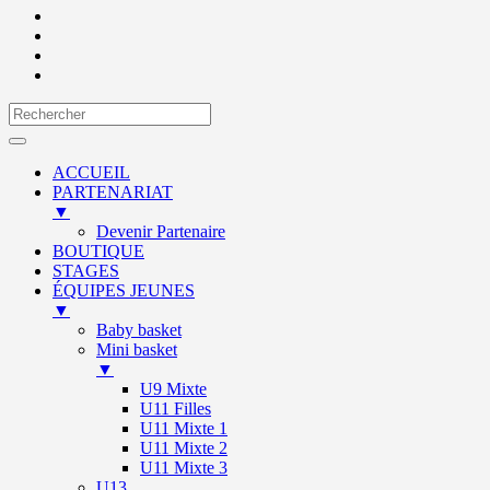
ACCUEIL
PARTENARIAT
▼
Devenir Partenaire
BOUTIQUE
STAGES
ÉQUIPES JEUNES
▼
Baby basket
Mini basket
▼
U9 Mixte
U11 Filles
U11 Mixte 1
U11 Mixte 2
U11 Mixte 3
U13