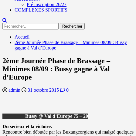
Pré inscription 26/27
COMPLEXES SPORTIFS
Rechercher :
Accueil
2ème Journée Phase de Brassage – Minimes 08/09 : Bussy
gagne à Val d’Europe
2ème Journée Phase de Brassage –
Minimes 08/09 : Bussy gagne à Val
d’Europe
admin
31 octobre 2015
0
Bussy @ Val d’Europe 75 – 20
Du sérieux et la victoire.
Rencontre bien débutée par les Buxangeorgiens qui malgré quelques