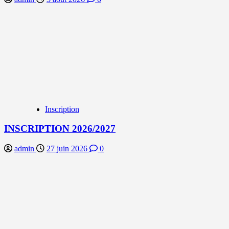
Inscription
INSCRIPTION 2026/2027
admin
27 juin 2026
0