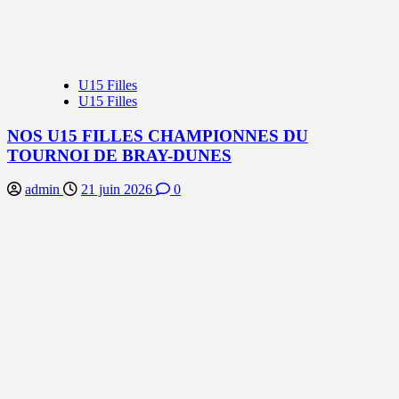
U15 Filles
U15 Filles
NOS U15 FILLES CHAMPIONNES DU
TOURNOI DE BRAY-DUNES
admin
21 juin 2026
0