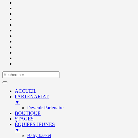
ACCUEIL
PARTENARIAT
▼
Devenir Partenaire
BOUTIQUE
STAGES
ÉQUIPES JEUNES
▼
Baby basket