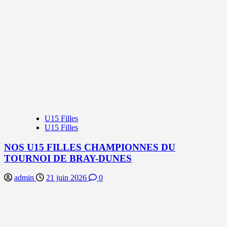
U15 Filles
U15 Filles
NOS U15 FILLES CHAMPIONNES DU
TOURNOI DE BRAY-DUNES
admin
21 juin 2026
0