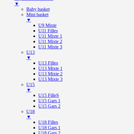
▼
Baby basket
Mini basket
▼
U9 Mixte
U11 Filles
U11 Mixte 1
U11 Mixte 2
U11 Mixte 3
U13
▼
U13 Filles
U13 Mixte 1
U13 Mixte 2
U13 Mixte 3
U15
▼
U15 FilleS
U15 Gars 1
U15 Gars 2
U18
▼
U18 Filles
U18 Gars 1
U18 Gars 2