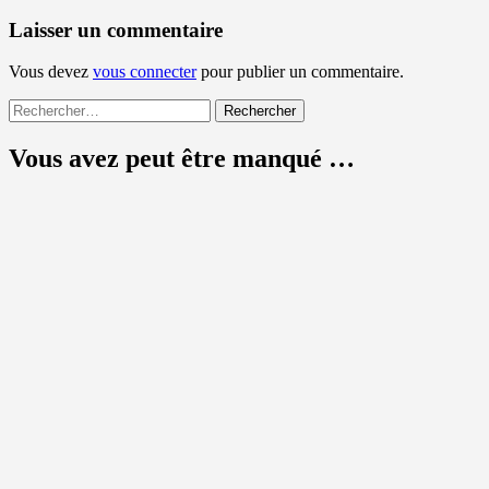
Laisser un commentaire
Vous devez
vous connecter
pour publier un commentaire.
Rechercher :
Vous avez peut être manqué …