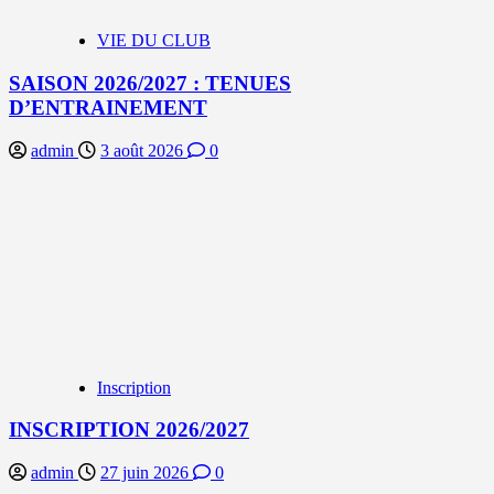
VIE DU CLUB
SAISON 2026/2027 : TENUES
D’ENTRAINEMENT
admin
3 août 2026
0
Inscription
INSCRIPTION 2026/2027
admin
27 juin 2026
0