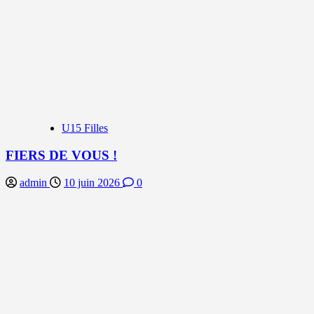
U15 Filles
FIERS DE VOUS !
admin
10 juin 2026
0