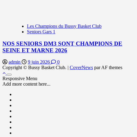
Les Champions du Bussy Basket Club
Seniors Gars 1
NOS SENIORS DM3 SONT CHAMPIONS DE
SEINE ET MARNE 2026
admin
9 juin 2026
0
Copyright © Bussy Basket Club.
|
CoverNews
par AF themes
Responsive Menu
Add more content here...