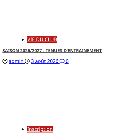
VIE DU CLUB
SAISON 2026/2027 : TENUES D’ENTRAINEMENT
admin
3 août 2026
0
Inscription