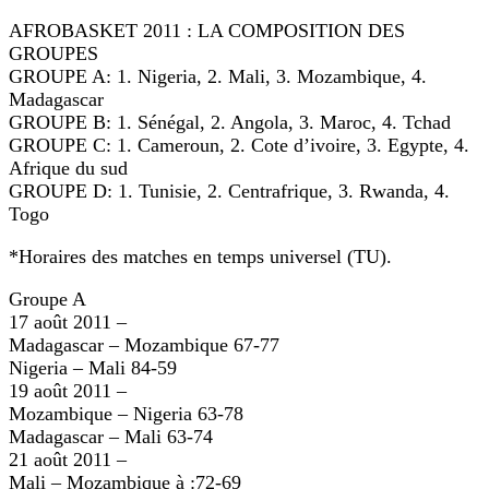
AFROBASKET 2011 : LA COMPOSITION DES
GROUPES
GROUPE A: 1. Nigeria, 2. Mali, 3. Mozambique, 4.
Madagascar
GROUPE B: 1. Sénégal, 2. Angola, 3. Maroc, 4. Tchad
GROUPE C: 1. Cameroun, 2. Cote d’ivoire, 3. Egypte, 4.
Afrique du sud
GROUPE D: 1. Tunisie, 2. Centrafrique, 3. Rwanda, 4.
Togo
*Horaires des matches en temps universel (TU).
Groupe A
17 août 2011 –
Madagascar – Mozambique 67-77
Nigeria – Mali 84-59
19 août 2011 –
Mozambique – Nigeria 63-78
Madagascar – Mali 63-74
21 août 2011 –
Mali – Mozambique à :72-69