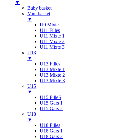
▼
Baby basket
Mini basket
▼
U9 Mixte
U11 Filles
U11 Mixte 1
U11 Mixte 2
U11 Mixte 3
U13
▼
U13 Filles
U13 Mixte 1
U13 Mixte 2
U13 Mixte 3
U15
▼
U15 FilleS
U15 Gars 1
U15 Gars 2
U18
▼
U18 Filles
U18 Gars 1
U18 Gars 2