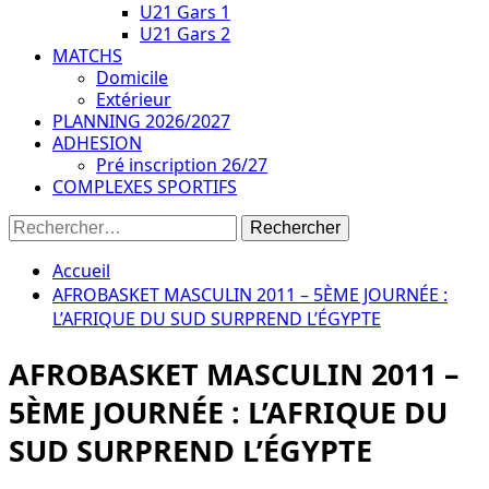
U21 Gars 1
U21 Gars 2
MATCHS
Domicile
Extérieur
PLANNING 2026/2027
ADHESION
Pré inscription 26/27
COMPLEXES SPORTIFS
Rechercher :
Accueil
AFROBASKET MASCULIN 2011 – 5ÈME JOURNÉE :
L’AFRIQUE DU SUD SURPREND L’ÉGYPTE
AFROBASKET MASCULIN 2011 –
5ÈME JOURNÉE : L’AFRIQUE DU
SUD SURPREND L’ÉGYPTE