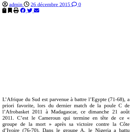
admin
26 décembre 2015
0
L’Afrique du Sud est parvenue à battre l’Egypte (71-68), a
priori favorite, lors du dernier match de la poule C de
l’Afrobasket 2011 à Madagascar, ce dimanche 21 août
2011. C’est le Cameroun qui termine en tête de ce «
groupe de la mort » après sa victoire contre la Côte
d’Ivoire (76-70). Dans le groupe A, le Nigeria a battu