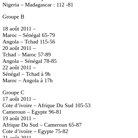
Nigeria – Madagascar : 112 -81
Groupe B
18 août 2011 –
Maroc – Sénégal 65-79
Angola – Tchad 115-56
20 août 2011 –
Tchad – Maroc 57-89
Angola – Sénégal 78-85
22 août 2011 –
Sénégal – Tchad à 9h
Maroc – Angola à 17h
Groupe C
17 août 2011 –
Cote d’ivoire – Afrique Du Sud 105-53
Cameroun – Egypte 96-81
19 août 2011 –
Afrique Du Sud – Cameroun 65-87
Cote d’ivoire – Egypte 75-82
21 août 2011 –