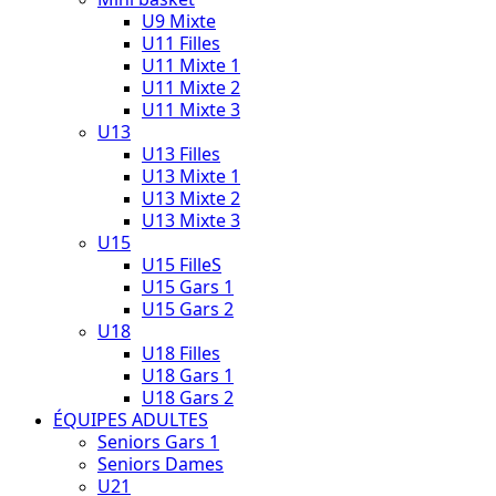
U9 Mixte
U11 Filles
U11 Mixte 1
U11 Mixte 2
U11 Mixte 3
U13
U13 Filles
U13 Mixte 1
U13 Mixte 2
U13 Mixte 3
U15
U15 FilleS
U15 Gars 1
U15 Gars 2
U18
U18 Filles
U18 Gars 1
U18 Gars 2
ÉQUIPES ADULTES
Seniors Gars 1
Seniors Dames
U21