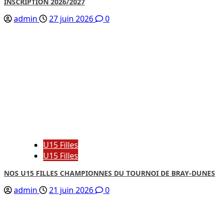
INSCRIPTION 2026/2027
admin
27 juin 2026
0
U15 Filles
U15 Filles
NOS U15 FILLES CHAMPIONNES DU TOURNOI DE BRAY-DUNES
admin
21 juin 2026
0