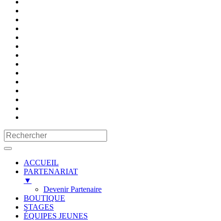
ACCUEIL
PARTENARIAT
▼
Devenir Partenaire
BOUTIQUE
STAGES
ÉQUIPES JEUNES