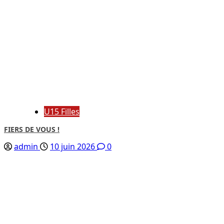
U15 Filles
FIERS DE VOUS !
admin
10 juin 2026
0