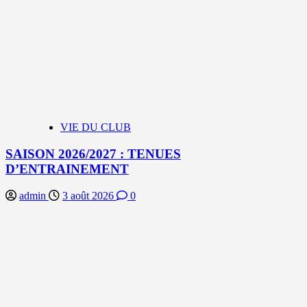
VIE DU CLUB
SAISON 2026/2027 : TENUES
D’ENTRAINEMENT
admin
3 août 2026
0