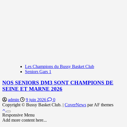
Les Champions du Bussy Basket Club
Seniors Gars 1
NOS SENIORS DM3 SONT CHAMPIONS DE
SEINE ET MARNE 2026
admin
9 juin 2026
0
Copyright © Bussy Basket Club.
|
CoverNews
par AF themes
Responsive Menu
Add more content here...