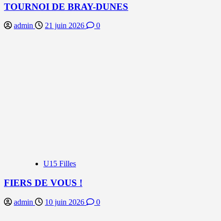
TOURNOI DE BRAY-DUNES
admin
21 juin 2026
0
U15 Filles
FIERS DE VOUS !
admin
10 juin 2026
0