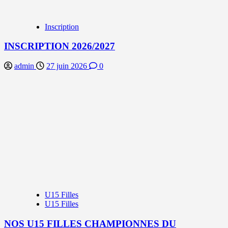
Inscription
INSCRIPTION 2026/2027
admin
27 juin 2026
0
U15 Filles
U15 Filles
NOS U15 FILLES CHAMPIONNES DU