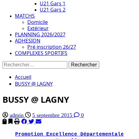
U21 Gars 1
U21 Gars 2
MATCHS
Domicile
Extérieur
PLANNING 2026/2027
ADHESION
Pré inscription 26/27
COMPLEXES SPORTIFS
Rechercher :
Accueil
BUSSY @ LAGNY
BUSSY @ LAGNY
admin
5 septembre 2015
0
Promotion Excellence Départementale