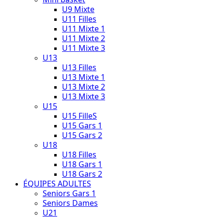
U9 Mixte
U11 Filles
U11 Mixte 1
U11 Mixte 2
U11 Mixte 3
U13
U13 Filles
U13 Mixte 1
U13 Mixte 2
U13 Mixte 3
U15
U15 FilleS
U15 Gars 1
U15 Gars 2
U18
U18 Filles
U18 Gars 1
U18 Gars 2
ÉQUIPES ADULTES
Seniors Gars 1
Seniors Dames
U21