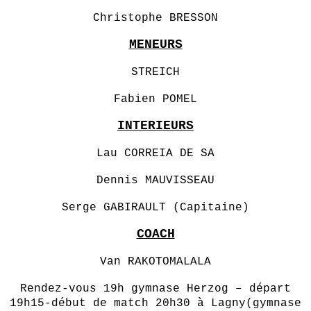
Christophe BRESSON
MENEURS
STREICH
Fabien POMEL
INTERIEURS
Lau CORREIA DE SA
Dennis MAUVISSEAU
Serge GABIRAULT (Capitaine)
COACH
Van RAKOTOMALALA
Rendez-vous 19h gymnase Herzog – départ
19h15-début de match 20h30 à Lagny(gymnase