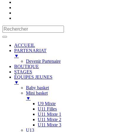
ACCUEIL
PARTENARIAT
▼
Devenir Partenaire
BOUTIQUE
STAGES
ÉQUIPES JEUNES
▼
Baby basket
Mini basket
▼
U9 Mixte
U11 Filles
U11 Mixte 1
U11 Mixte 2
U11 Mixte 3
U13