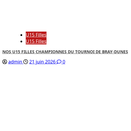
U15 Filles
U15 Filles
NOS U15 FILLES CHAMPIONNES DU TOURNOI DE BRAY-DUNES
admin
21 juin 2026
0