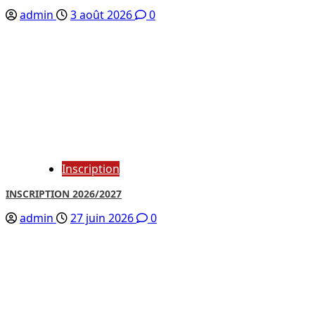
admin
3 août 2026
0
Inscription
INSCRIPTION 2026/2027
admin
27 juin 2026
0