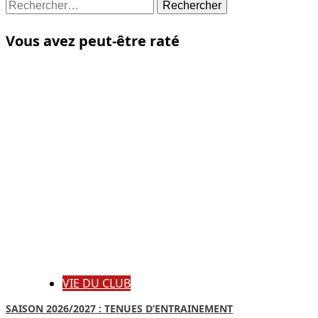
Rechercher :
Vous avez peut-être raté
VIE DU CLUB
SAISON 2026/2027 : TENUES D’ENTRAINEMENT