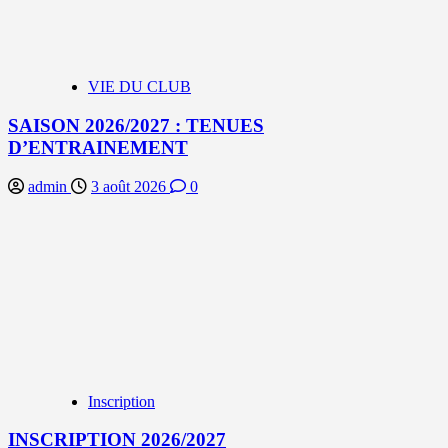
VIE DU CLUB
SAISON 2026/2027 : TENUES
D’ENTRAINEMENT
admin
3 août 2026
0
Inscription
INSCRIPTION 2026/2027