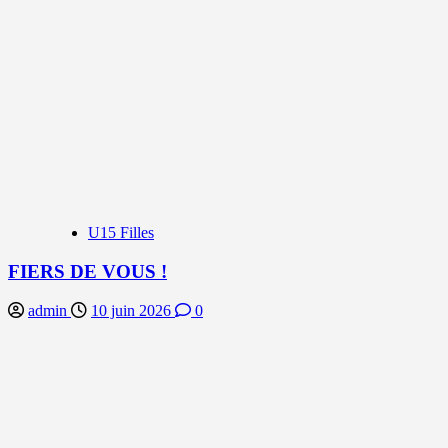
U15 Filles
FIERS DE VOUS !
admin
10 juin 2026
0