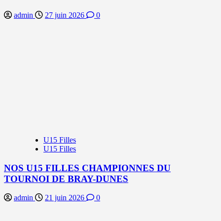
admin
27 juin 2026
0
U15 Filles
U15 Filles
NOS U15 FILLES CHAMPIONNES DU
TOURNOI DE BRAY-DUNES
admin
21 juin 2026
0