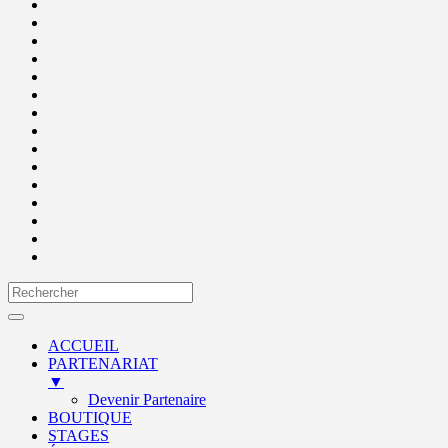
ACCUEIL
PARTENARIAT
▼
Devenir Partenaire
BOUTIQUE
STAGES