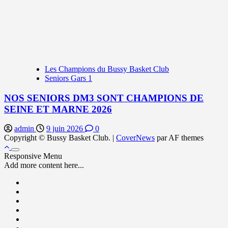
Les Champions du Bussy Basket Club
Seniors Gars 1
NOS SENIORS DM3 SONT CHAMPIONS DE
SEINE ET MARNE 2026
admin
9 juin 2026
0
Copyright © Bussy Basket Club.
|
CoverNews
par AF themes
Responsive Menu
Add more content here...