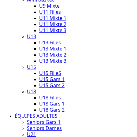
U9 Mixte
U11 Filles
U11 Mixte 1
U11 Mixte 2
U11 Mixte 3
U13
U13 Filles
U13 Mixte 1
U13 Mixte 2
U13 Mixte 3
U15
U15 FilleS
U15 Gars 1
U15 Gars 2
U18
U18 Filles
U18 Gars 1
U18 Gars 2
ÉQUIPES ADULTES
Seniors Gars 1
Seniors Dames
U21