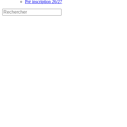
Pré inscription 26/27