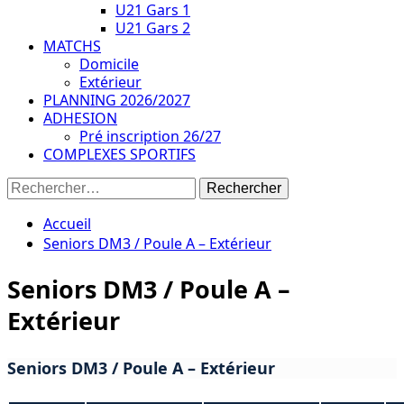
U21 Gars 1
U21 Gars 2
MATCHS
Domicile
Extérieur
PLANNING 2026/2027
ADHESION
Pré inscription 26/27
COMPLEXES SPORTIFS
Rechercher :
Accueil
Seniors DM3 / Poule A – Extérieur
Seniors DM3 / Poule A –
Extérieur
Seniors DM3 / Poule A – Extérieur