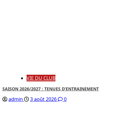
VIE DU CLUB
SAISON 2026/2027 : TENUES D’ENTRAINEMENT
admin
3 août 2026
0