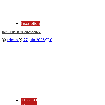
Inscription
INSCRIPTION 2026/2027
admin
27 juin 2026
0
U15 Filles