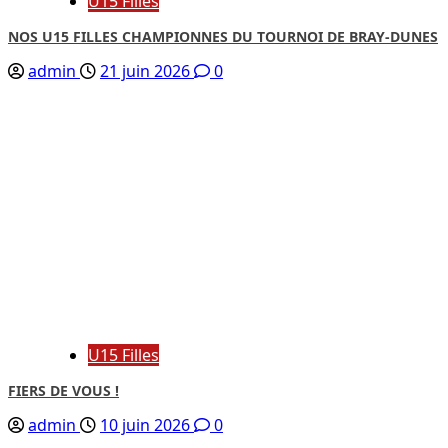
U15 Filles
NOS U15 FILLES CHAMPIONNES DU TOURNOI DE BRAY-DUNES
admin
21 juin 2026
0
U15 Filles
FIERS DE VOUS !
admin
10 juin 2026
0