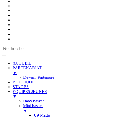
ACCUEIL
PARTENARIAT
▼
Devenir Partenaire
BOUTIQUE
STAGES
ÉQUIPES JEUNES
▼
Baby basket
Mini basket
▼
U9 Mixte