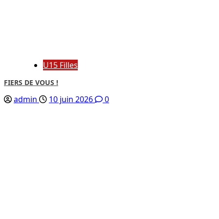
U15 Filles
FIERS DE VOUS !
admin
10 juin 2026
0