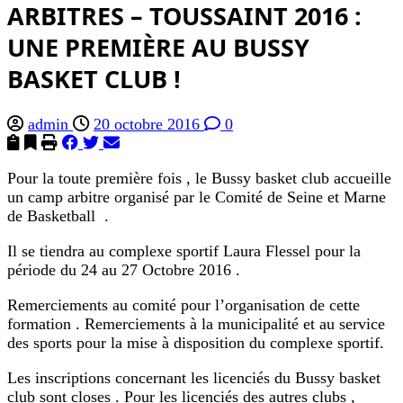
ARBITRES – TOUSSAINT 2016 :
UNE PREMIÈRE AU BUSSY
BASKET CLUB !
admin
20 octobre 2016
0
Pour la toute première fois , le Bussy basket club accueille
un camp arbitre organisé par le Comité de Seine et Marne
de Basketball .
Il se tiendra au complexe sportif Laura Flessel pour la
période du 24 au 27 Octobre 2016 .
Remerciements au comité pour l’organisation de cette
formation . Remerciements à la municipalité et au service
des sports pour la mise à disposition du complexe sportif.
Les inscriptions concernant les licenciés du Bussy basket
club sont closes . Pour les licenciés des autres clubs ,