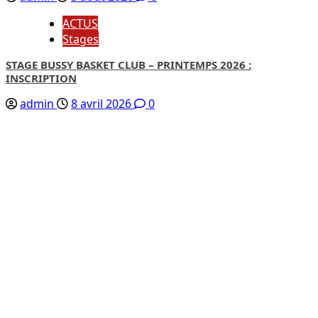
ACTUS
Stages
STAGE BUSSY BASKET CLUB – PRINTEMPS 2026 :
INSCRIPTION
admin
8 avril 2026
0