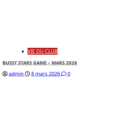
VIE DU CLUB
BUSSY STARS GAME – MARS 2026
admin
8 mars 2026
0