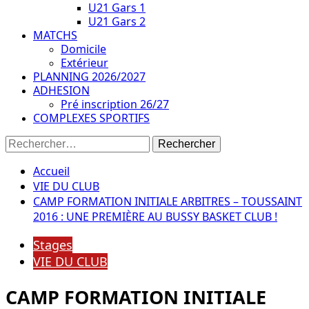
U21 Gars 1
U21 Gars 2
MATCHS
Domicile
Extérieur
PLANNING 2026/2027
ADHESION
Pré inscription 26/27
COMPLEXES SPORTIFS
Rechercher :
Accueil
VIE DU CLUB
CAMP FORMATION INITIALE ARBITRES – TOUSSAINT
2016 : UNE PREMIÈRE AU BUSSY BASKET CLUB !
Stages
VIE DU CLUB
CAMP FORMATION INITIALE