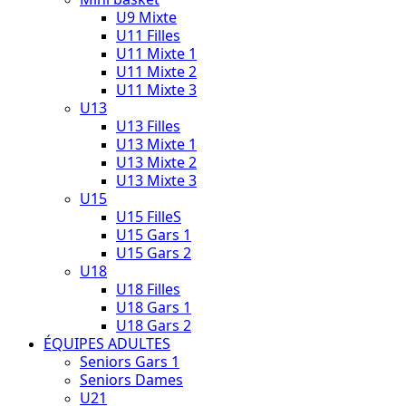
U9 Mixte
U11 Filles
U11 Mixte 1
U11 Mixte 2
U11 Mixte 3
U13
U13 Filles
U13 Mixte 1
U13 Mixte 2
U13 Mixte 3
U15
U15 FilleS
U15 Gars 1
U15 Gars 2
U18
U18 Filles
U18 Gars 1
U18 Gars 2
ÉQUIPES ADULTES
Seniors Gars 1
Seniors Dames
U21