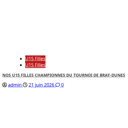
U15 Filles
U15 Filles
NOS U15 FILLES CHAMPIONNES DU TOURNOI DE BRAY-DUNES
admin
21 juin 2026
0