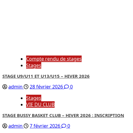
Compte rendu de stages
Stages
STAGE U9/U11 ET U13/U15 – HIVER 2026
admin
28 février 2026
0
Stages
VIE DU CLUB
STAGE BUSSY BASKET CLUB – HIVER 2026 : INSCRIPTION
admin
7 février 2026
0