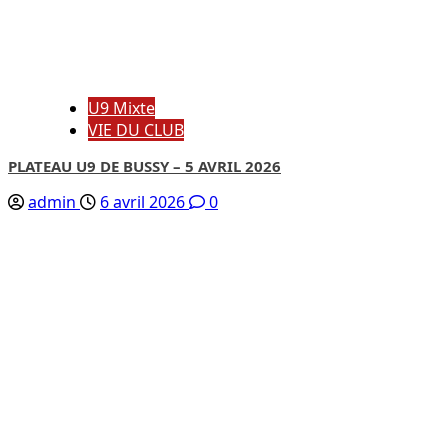
U9 Mixte
VIE DU CLUB
PLATEAU U9 DE BUSSY – 5 AVRIL 2026
admin
6 avril 2026
0