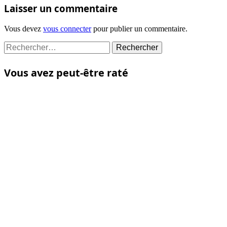
Laisser un commentaire
Vous devez
vous connecter
pour publier un commentaire.
Rechercher :
Vous avez peut-être raté