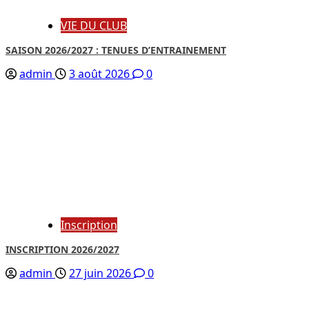
VIE DU CLUB
SAISON 2026/2027 : TENUES D’ENTRAINEMENT
admin
3 août 2026
0
Inscription
INSCRIPTION 2026/2027
admin
27 juin 2026
0