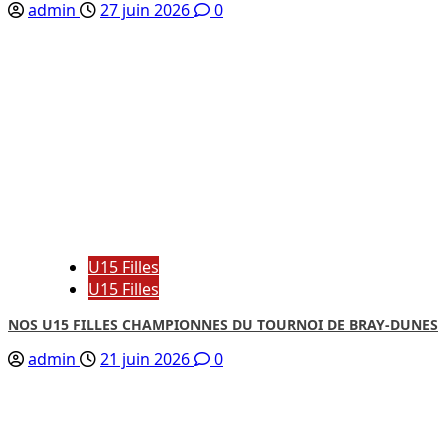
admin
27 juin 2026
0
U15 Filles
U15 Filles
NOS U15 FILLES CHAMPIONNES DU TOURNOI DE BRAY-DUNES
admin
21 juin 2026
0