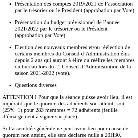
Présentation des comptes 2019/2021 de l’association
par le trésorier ou le Président (approbation par Vote)
Présentation du budget prévisionnel de l’année
2021/2022 par le trésorier ou le Président
(approbation par Vote)
Election des nouveaux membres et/ou réélection de
certains membres du Conseil d’Administration élus
depuis 2 ans qui auront à élire ou réélire les membres
du bureau lors du 1° Conseil d’Administration de la
saison 2021-2022 (vote).
Questions diverses
ATTENTION ! Pour que la séance puisse avoir lieu, il est
impératif que le quorum des adhérents soit atteint, soit
(25%+1) pour 283 membres = 72 adhérents (feuille
d’émargement à signer sur place).
Si l’assemblée générale ne peut avoir lieu pour cause de
quorum non atteint, elle sera déclarée nulle à 20H30.