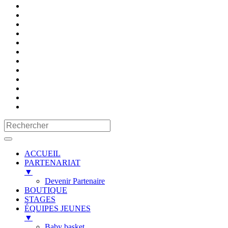
ACCUEIL
PARTENARIAT
▼
Devenir Partenaire
BOUTIQUE
STAGES
ÉQUIPES JEUNES
▼
Baby basket