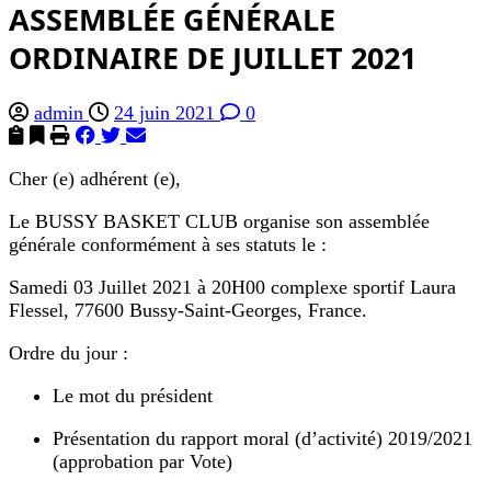
ASSEMBLÉE GÉNÉRALE
ORDINAIRE DE JUILLET 2021
admin
24 juin 2021
0
Cher (e) adhérent (e),
Le BUSSY BASKET CLUB organise son assemblée
générale conformément à ses statuts le :
Samedi 03 Juillet 2021 à 20H00 complexe sportif Laura
Flessel, 77600 Bussy-Saint-Georges, France.
Ordre du jour :
Le mot du président
Présentation du rapport moral (d’activité) 2019/2021
(approbation par Vote)