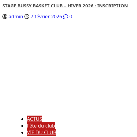
STAGE BUSSY BASKET CLUB – HIVER 2026 : INSCRIPTION
admin
7 février 2026
0
ACTUS
Fête du club
VIE DU CLUB