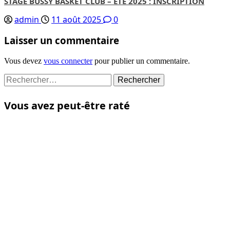
STAGE BUSSY BASKET CLUB – ETE 2025 : INSCRIPTION
admin
11 août 2025
0
Laisser un commentaire
Vous devez
vous connecter
pour publier un commentaire.
Rechercher :
Vous avez peut-être raté