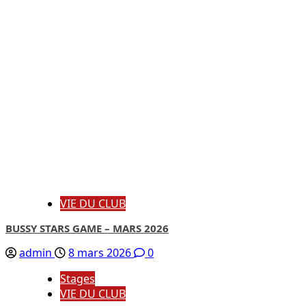
VIE DU CLUB
BUSSY STARS GAME – MARS 2026
admin
8 mars 2026
0
Stages
VIE DU CLUB