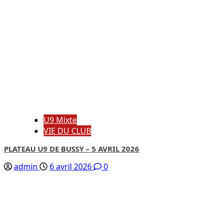
U9 Mixte
VIE DU CLUB
PLATEAU U9 DE BUSSY – 5 AVRIL 2026
admin
6 avril 2026
0