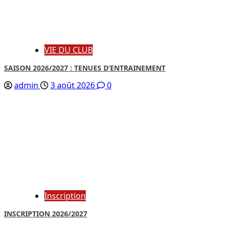
VIE DU CLUB
SAISON 2026/2027 : TENUES D’ENTRAINEMENT
admin
3 août 2026
0
Inscription
INSCRIPTION 2026/2027