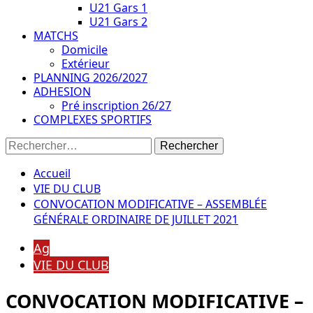
U21 Gars 1
U21 Gars 2
MATCHS
Domicile
Extérieur
PLANNING 2026/2027
ADHESION
Pré inscription 26/27
COMPLEXES SPORTIFS
Rechercher :
Accueil
VIE DU CLUB
CONVOCATION MODIFICATIVE – ASSEMBLÉE
GÉNÉRALE ORDINAIRE DE JUILLET 2021
Ag
VIE DU CLUB
CONVOCATION MODIFICATIVE –