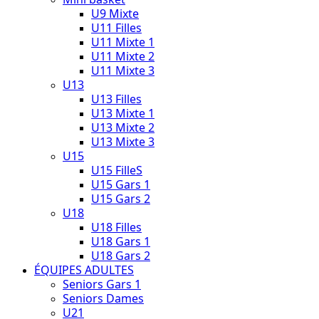
U9 Mixte
U11 Filles
U11 Mixte 1
U11 Mixte 2
U11 Mixte 3
U13
U13 Filles
U13 Mixte 1
U13 Mixte 2
U13 Mixte 3
U15
U15 FilleS
U15 Gars 1
U15 Gars 2
U18
U18 Filles
U18 Gars 1
U18 Gars 2
ÉQUIPES ADULTES
Seniors Gars 1
Seniors Dames
U21