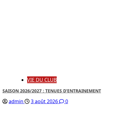
VIE DU CLUB
SAISON 2026/2027 : TENUES D’ENTRAINEMENT
admin
3 août 2026
0