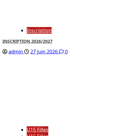
Inscription
INSCRIPTION 2026/2027
admin
27 juin 2026
0
U15 Filles