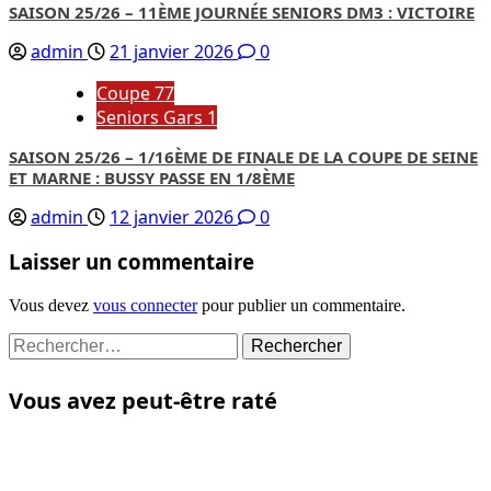
SAISON 25/26 – 11ÈME JOURNÉE SENIORS DM3 : VICTOIRE
admin
21 janvier 2026
0
Coupe 77
Seniors Gars 1
SAISON 25/26 – 1/16ÈME DE FINALE DE LA COUPE DE SEINE
ET MARNE : BUSSY PASSE EN 1/8ÈME
admin
12 janvier 2026
0
Laisser un commentaire
Vous devez
vous connecter
pour publier un commentaire.
Rechercher :
Vous avez peut-être raté