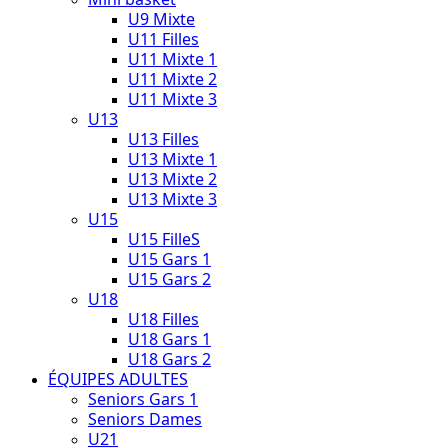
U9 Mixte
U11 Filles
U11 Mixte 1
U11 Mixte 2
U11 Mixte 3
U13
U13 Filles
U13 Mixte 1
U13 Mixte 2
U13 Mixte 3
U15
U15 FilleS
U15 Gars 1
U15 Gars 2
U18
U18 Filles
U18 Gars 1
U18 Gars 2
ÉQUIPES ADULTES
Seniors Gars 1
Seniors Dames
U21