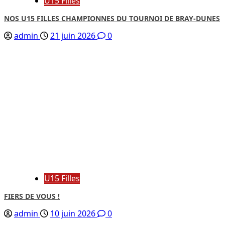
U15 Filles
NOS U15 FILLES CHAMPIONNES DU TOURNOI DE BRAY-DUNES
admin
21 juin 2026
0
U15 Filles
FIERS DE VOUS !
admin
10 juin 2026
0