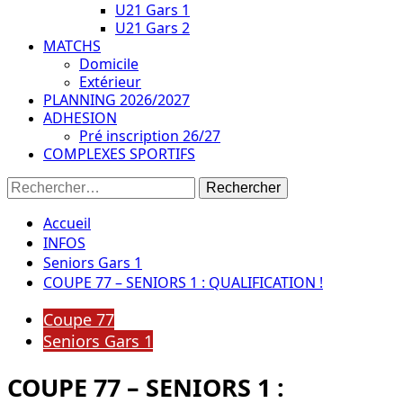
U21 Gars 1
U21 Gars 2
MATCHS
Domicile
Extérieur
PLANNING 2026/2027
ADHESION
Pré inscription 26/27
COMPLEXES SPORTIFS
Rechercher :
Accueil
INFOS
Seniors Gars 1
COUPE 77 – SENIORS 1 : QUALIFICATION !
Coupe 77
Seniors Gars 1
COUPE 77 – SENIORS 1 :