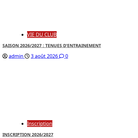
VIE DU CLUB
SAISON 2026/2027 : TENUES D’ENTRAINEMENT
admin
3 août 2026
0
Inscription
INSCRIPTION 2026/2027