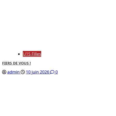
U15 Filles
FIERS DE VOUS !
admin
10 juin 2026
0