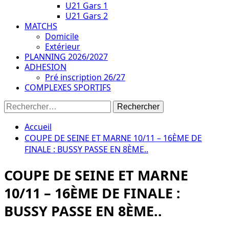
U21 Gars 1
U21 Gars 2
MATCHS
Domicile
Extérieur
PLANNING 2026/2027
ADHESION
Pré inscription 26/27
COMPLEXES SPORTIFS
Accueil
COUPE DE SEINE ET MARNE 10/11 – 16ÈME DE
FINALE : BUSSY PASSE EN 8ÈME..
COUPE DE SEINE ET MARNE
10/11 – 16ÈME DE FINALE :
BUSSY PASSE EN 8ÈME..