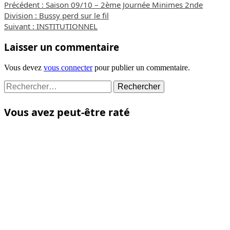
Précédent :
Saison 09/10 – 2ème Journée Minimes 2nde
Division : Bussy perd sur le fil
Suivant :
INSTITUTIONNEL
Laisser un commentaire
Vous devez
vous connecter
pour publier un commentaire.
Vous avez peut-être raté