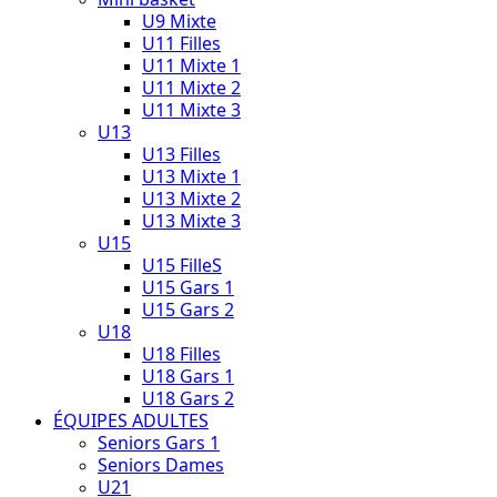
U9 Mixte
U11 Filles
U11 Mixte 1
U11 Mixte 2
U11 Mixte 3
U13
U13 Filles
U13 Mixte 1
U13 Mixte 2
U13 Mixte 3
U15
U15 FilleS
U15 Gars 1
U15 Gars 2
U18
U18 Filles
U18 Gars 1
U18 Gars 2
ÉQUIPES ADULTES
Seniors Gars 1
Seniors Dames
U21