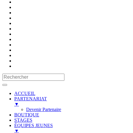
ACCUEIL
PARTENARIAT
▼
Devenir Partenaire
BOUTIQUE
STAGES
ÉQUIPES JEUNES
▼