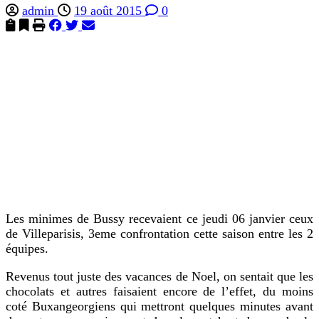
admin
19 août 2015
0
Les minimes de Bussy recevaient ce jeudi 06 janvier ceux
de Villeparisis, 3eme confrontation cette saison entre les 2
équipes.
Revenus tout juste des vacances de Noel, on sentait que les
chocolats et autres faisaient encore de l’effet, du moins
coté Buxangeorgiens qui mettront quelques minutes avant