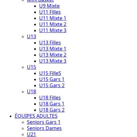
U9 Mixte
U11 Filles
U11 Mixte 1
U11 Mixte 2
U11 Mixte 3
U13
U13 Filles
U13 Mixte 1
U13 Mixte 2
U13 Mixte 3
U15
U15 FilleS
U15 Gars 1
U15 Gars 2
U18
U18 Filles
U18 Gars 1
U18 Gars 2
ÉQUIPES ADULTES
Seniors Gars 1
Seniors Dames
U21