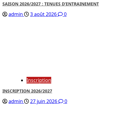
SAISON 2026/2027 : TENUES D’ENTRAINEMENT
admin
3 août 2026
0
Inscription
INSCRIPTION 2026/2027
admin
27 juin 2026
0