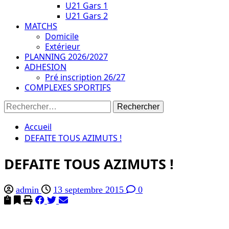
U21 Gars 1
U21 Gars 2
MATCHS
Domicile
Extérieur
PLANNING 2026/2027
ADHESION
Pré inscription 26/27
COMPLEXES SPORTIFS
Rechercher :
Accueil
DEFAITE TOUS AZIMUTS !
DEFAITE TOUS AZIMUTS !
admin
13 septembre 2015
0