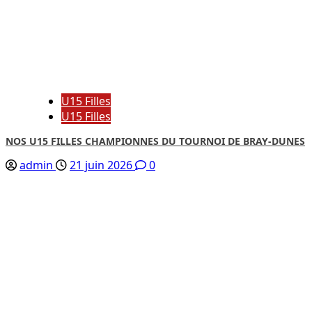
U15 Filles
U15 Filles
NOS U15 FILLES CHAMPIONNES DU TOURNOI DE BRAY-DUNES
admin
21 juin 2026
0