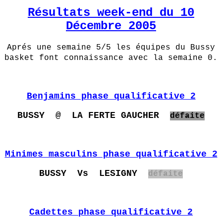
Résultats week-end du 10
Décembre 2005
Aprés une semaine 5/5 les équipes du Bussy
basket font connaissance avec la semaine 0.
Benjamins phase qualificative 2
BUSSY @ LA FERTE GAUCHER
défaite
Minimes masculins phase qualificative 2
BUSSY Vs LESIGNY
défaite
Cadettes phase qualificative 2