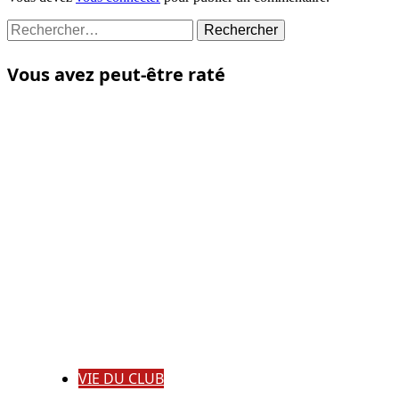
Rechercher :
Vous avez peut-être raté
VIE DU CLUB