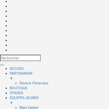
ACCUEIL
PARTENARIAT
▼
Devenir Partenaire
BOUTIQUE
STAGES
ÉQUIPES JEUNES
▼
Baby basket