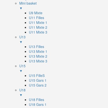
Mini basket
▼
U9 Mixte
U11 Filles
U11 Mixte 1
U11 Mixte 2
U11 Mixte 3
U13
▼
U13 Filles
U13 Mixte 1
U13 Mixte 2
U13 Mixte 3
U15
▼
U15 FilleS
U15 Gars 1
U15 Gars 2
U18
▼
U18 Filles
U18 Gars 1