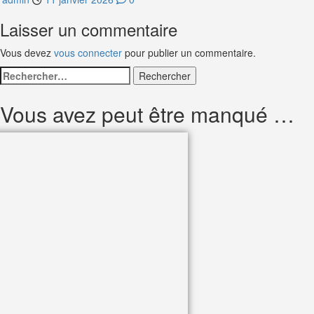
Laisser un commentaire
Vous devez
vous connecter
pour publier un commentaire.
Rechercher :
Vous avez peut être manqué …