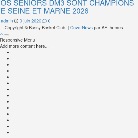
OS SENIORS DM3 SONT CHAMPIONS
E SEINE ET MARNE 2026
admin
9 juin 2026
0
Copyright © Bussy Basket Club.
|
CoverNews
par AF themes
Responsive Menu
Add more content here...