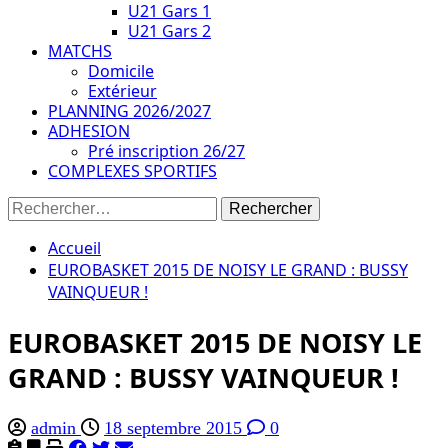
U21 Gars 1
U21 Gars 2
MATCHS
Domicile
Extérieur
PLANNING 2026/2027
ADHESION
Pré inscription 26/27
COMPLEXES SPORTIFS
Rechercher :
Accueil
EUROBASKET 2015 DE NOISY LE GRAND : BUSSY
VAINQUEUR !
EUROBASKET 2015 DE NOISY LE
GRAND : BUSSY VAINQUEUR !
admin
18 septembre 2015
0