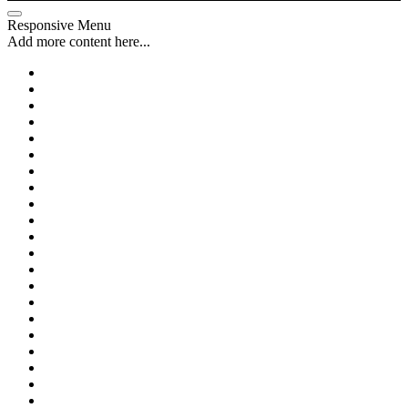
Responsive Menu
Add more content here...