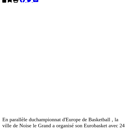
En parallèle duchampionnat d'Europe de Basketball , la
ville de Noise le Grand a organisé son Eurobasket avec 24