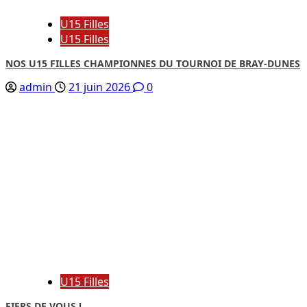
U15 Filles
U15 Filles
NOS U15 FILLES CHAMPIONNES DU TOURNOI DE BRAY-DUNES
admin
21 juin 2026
0
U15 Filles
FIERS DE VOUS !