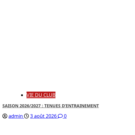
VIE DU CLUB
SAISON 2026/2027 : TENUES D’ENTRAINEMENT
admin
3 août 2026
0