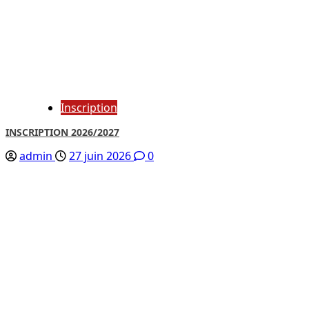
Inscription
INSCRIPTION 2026/2027
admin
27 juin 2026
0