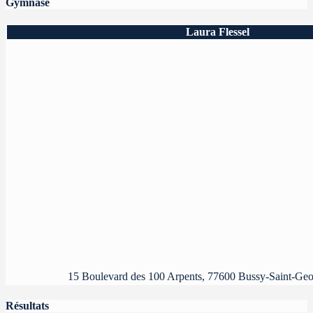
Gymnase
Laura Flessel
15 Boulevard des 100 Arpents, 77600 Bussy-Saint-Geo
Résultats