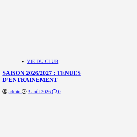
VIE DU CLUB
SAISON 2026/2027 : TENUES
D’ENTRAINEMENT
admin
3 août 2026
0