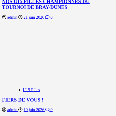
NOS U15 FILLES CHAMPIONNES DU
TOURNOI DE BRAY-DUNES
admin
21 juin 2026
0
U15 Filles
FIERS DE VOUS !
admin
10 juin 2026
0