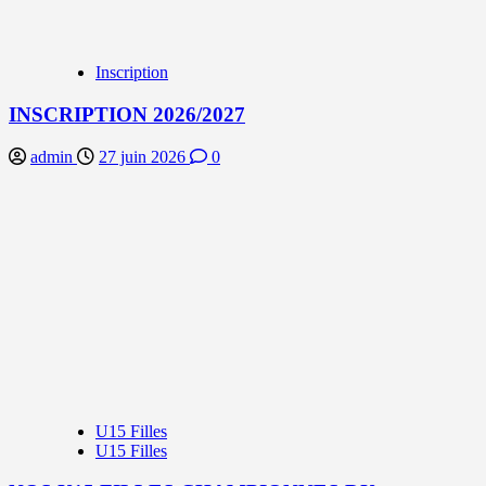
Inscription
INSCRIPTION 2026/2027
admin
27 juin 2026
0
U15 Filles
U15 Filles