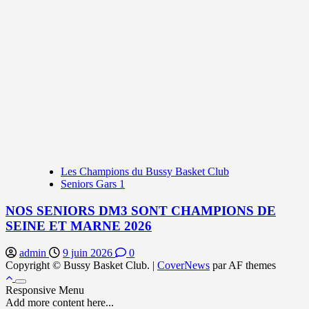
Les Champions du Bussy Basket Club
Seniors Gars 1
NOS SENIORS DM3 SONT CHAMPIONS DE
SEINE ET MARNE 2026
admin
9 juin 2026
0
Copyright © Bussy Basket Club.
|
CoverNews
par AF themes
Responsive Menu
Add more content here...