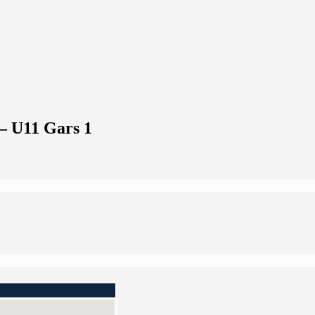
 – U11 Gars 1