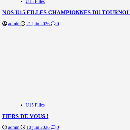
U15 Filles
NOS U15 FILLES CHAMPIONNES DU TOURNOI
admin
21 juin 2026
0
U15 Filles
FIERS DE VOUS !
admin
10 juin 2026
0