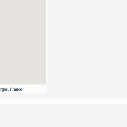
rges, France