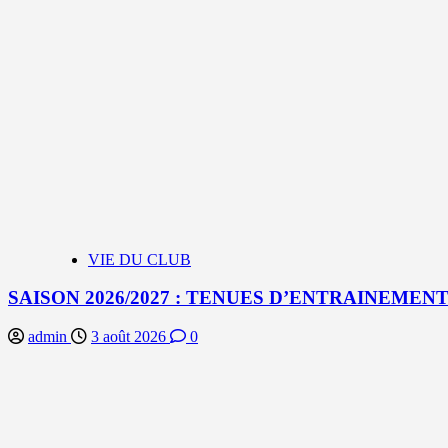
VIE DU CLUB
SAISON 2026/2027 : TENUES D’ENTRAINEMEN
admin
3 août 2026
0