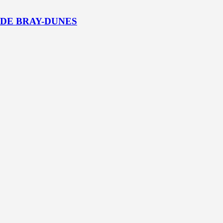
 DE BRAY-DUNES