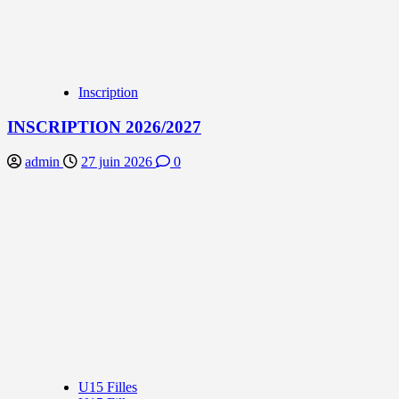
Inscription
INSCRIPTION 2026/2027
admin
27 juin 2026
0
U15 Filles