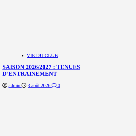
VIE DU CLUB
SAISON 2026/2027 : TENUES
D’ENTRAINEMENT
admin
3 août 2026
0