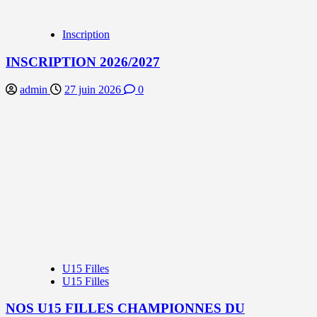
Inscription
INSCRIPTION 2026/2027
admin
27 juin 2026
0
U15 Filles
U15 Filles
NOS U15 FILLES CHAMPIONNES DU