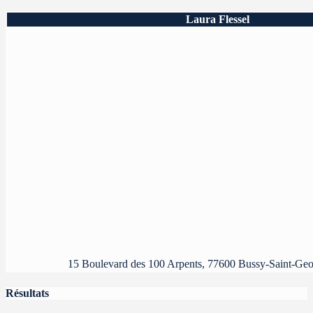
Laura Flessel
15 Boulevard des 100 Arpents, 77600 Bussy-Saint-Geo
Résultats