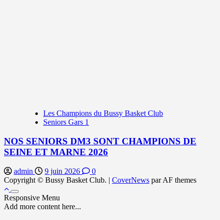
Les Champions du Bussy Basket Club
Seniors Gars 1
NOS SENIORS DM3 SONT CHAMPIONS DE
SEINE ET MARNE 2026
admin
9 juin 2026
0
Copyright © Bussy Basket Club.
|
CoverNews
par AF themes
Responsive Menu
Add more content here...