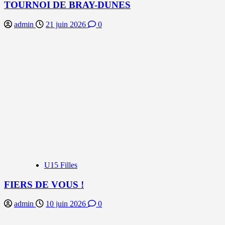
TOURNOI DE BRAY-DUNES
admin
21 juin 2026
0
U15 Filles
FIERS DE VOUS !
admin
10 juin 2026
0