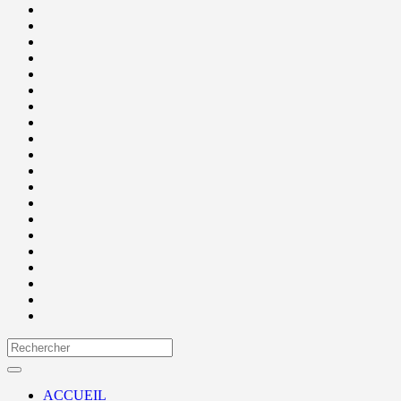
ACCUEIL