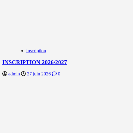
Inscription
INSCRIPTION 2026/2027
admin
27 juin 2026
0