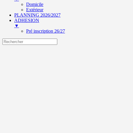
Domicile
Extérieur
PLANNING 2026/2027
ADHESION
▼
Pré inscription 26/27