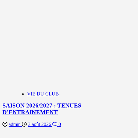
VIE DU CLUB
SAISON 2026/2027 : TENUES
D’ENTRAINEMENT
admin
3 août 2026
0