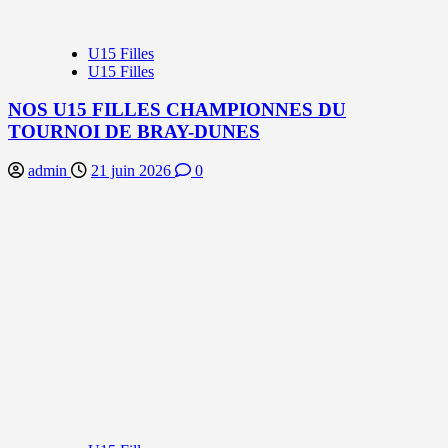
U15 Filles
U15 Filles
NOS U15 FILLES CHAMPIONNES DU
TOURNOI DE BRAY-DUNES
admin
21 juin 2026
0