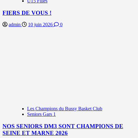
U15 Filles
FIERS DE VOUS !
admin
10 juin 2026
0
Les Champions du Bussy Basket Club
Seniors Gars 1
NOS SENIORS DM3 SONT CHAMPIONS DE
SEINE ET MARNE 2026