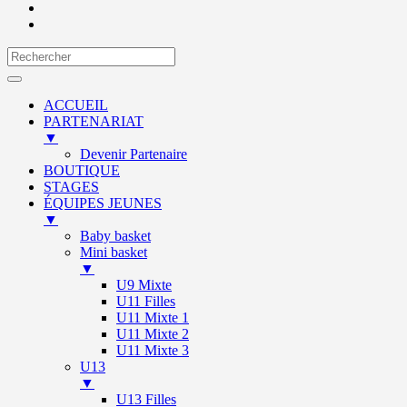
ACCUEIL
PARTENARIAT
▼
Devenir Partenaire
BOUTIQUE
STAGES
ÉQUIPES JEUNES
▼
Baby basket
Mini basket
▼
U9 Mixte
U11 Filles
U11 Mixte 1
U11 Mixte 2
U11 Mixte 3
U13
▼
U13 Filles