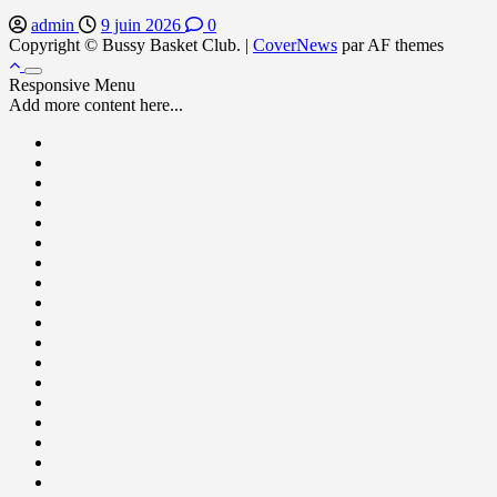
admin
9 juin 2026
0
Copyright © Bussy Basket Club.
|
CoverNews
par AF themes
Responsive Menu
Add more content here...