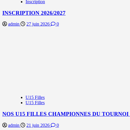
Inscription
INSCRIPTION 2026/2027
admin
27 juin 2026
0
U15 Filles
U15 Filles
NOS U15 FILLES CHAMPIONNES DU TOURNOI
admin
21 juin 2026
0