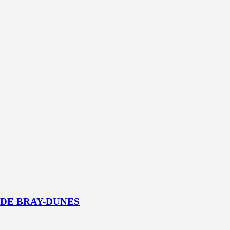
 DE BRAY-DUNES