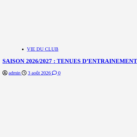
VIE DU CLUB
SAISON 2026/2027 : TENUES D’ENTRAINEMEN
admin
3 août 2026
0