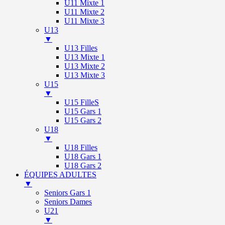
U11 Mixte 1
U11 Mixte 2
U11 Mixte 3
U13
▼
U13 Filles
U13 Mixte 1
U13 Mixte 2
U13 Mixte 3
U15
▼
U15 FilleS
U15 Gars 1
U15 Gars 2
U18
▼
U18 Filles
U18 Gars 1
U18 Gars 2
ÉQUIPES ADULTES
▼
Seniors Gars 1
Seniors Dames
U21
▼