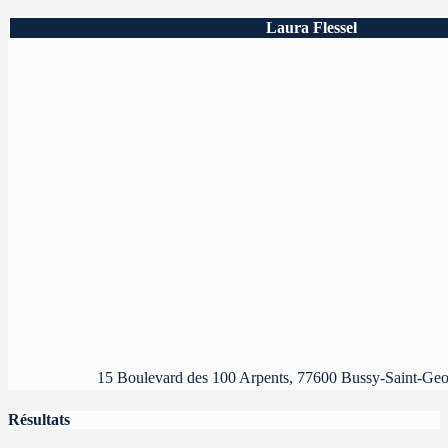
Laura Flessel
15 Boulevard des 100 Arpents, 77600 Bussy-Saint-Geo
Résultats