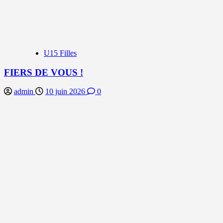
U15 Filles
FIERS DE VOUS !
admin
10 juin 2026
0