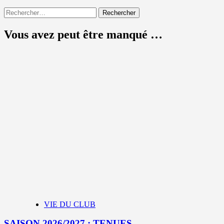
Rechercher :
Vous avez peut être manqué …
VIE DU CLUB
SAISON 2026/2027 : TENUES