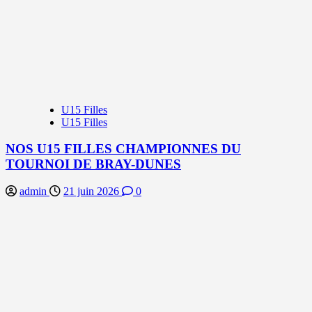
U15 Filles
U15 Filles
NOS U15 FILLES CHAMPIONNES DU
TOURNOI DE BRAY-DUNES
admin
21 juin 2026
0