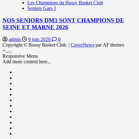
Les Champions du Bussy Basket Club
Seniors Gars 1
NOS SENIORS DM3 SONT CHAMPIONS DE
SEINE ET MARNE 2026
admin
9 juin 2026
0
Copyright © Bussy Basket Club.
|
CoverNews
par AF themes
Responsive Menu
Add more content here...