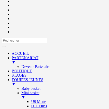
ACCUEIL
PARTENARIAT
▼
Devenir Partenaire
BOUTIQUE
STAGES
ÉQUIPES JEUNES
▼
Baby basket
Mini basket
▼
U9 Mixte
U11 Filles