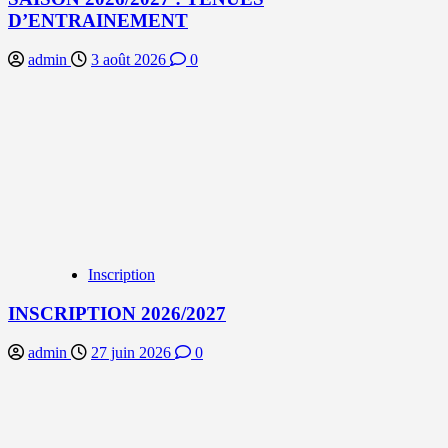
D’ENTRAINEMENT
admin
3 août 2026
0
Inscription
INSCRIPTION 2026/2027
admin
27 juin 2026
0