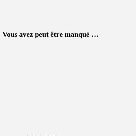
Vous avez peut être manqué …