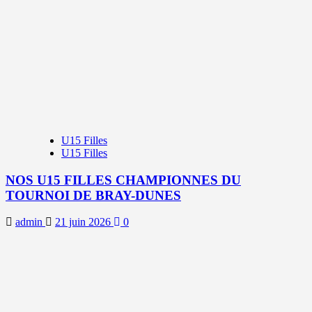
U15 Filles
U15 Filles
NOS U15 FILLES CHAMPIONNES DU
TOURNOI DE BRAY-DUNES
admin
21 juin 2026
0