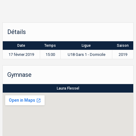
Détails
Date
Temps
Ligue
Saison
17 février 2019
15:00
U18 Gars 1 - Domicile
2019
Gymnase
Laura Flessel