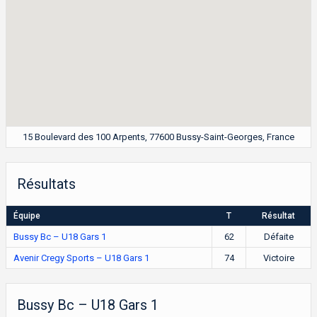
15 Boulevard des 100 Arpents, 77600 Bussy-Saint-Georges, France
Résultats
Équipe
T
Résultat
Bussy Bc – U18 Gars 1
62
Défaite
Avenir Cregy Sports – U18 Gars 1
74
Victoire
Bussy Bc – U18 Gars 1