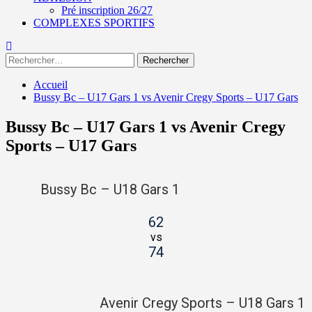
Pré inscription 26/27
COMPLEXES SPORTIFS
Rechercher :
Accueil
Bussy Bc – U17 Gars 1 vs Avenir Cregy Sports – U17 Gars
Bussy Bc – U17 Gars 1 vs Avenir Cregy
Sports – U17 Gars
Bussy Bc – U18 Gars 1
62
vs
74
Avenir Cregy Sports – U18 Gars 1