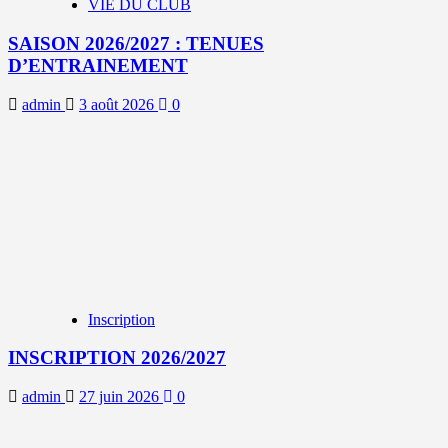
VIE DU CLUB
SAISON 2026/2027 : TENUES
D’ENTRAINEMENT
admin
3 août 2026
0
Inscription
INSCRIPTION 2026/2027
admin
27 juin 2026
0