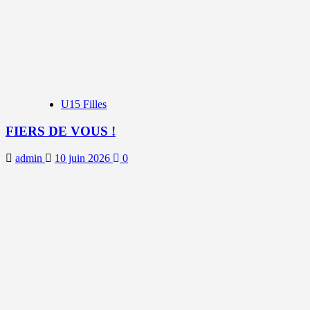
U15 Filles
FIERS DE VOUS !
admin
10 juin 2026
0