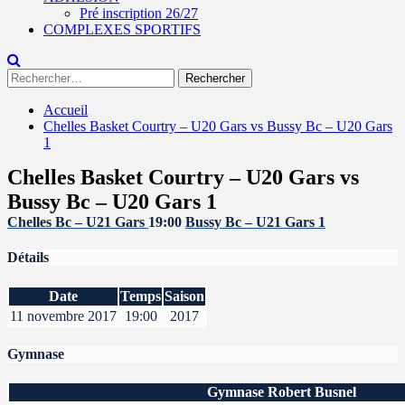
Pré inscription 26/27
COMPLEXES SPORTIFS
Rechercher :
Accueil
Chelles Basket Courtry – U20 Gars vs Bussy Bc – U20 Gars
1
Chelles Basket Courtry – U20 Gars vs
Bussy Bc – U20 Gars 1
Chelles Bc – U21 Gars
19:00
Bussy Bc – U21 Gars 1
Détails
Date
Temps
Saison
11 novembre 2017
19:00
2017
Gymnase
Gymnase Robert Busnel