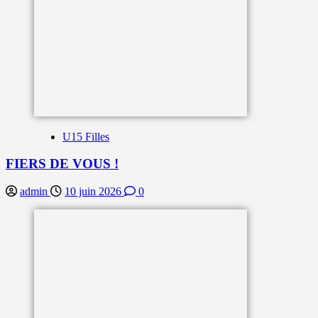
U15 Filles
FIERS DE VOUS !
admin
10 juin 2026
0