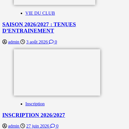
VIE DU CLUB
SAISON 2026/2027 : TENUES
D’ENTRAINEMENT
admin
3 août 2026
0
Inscription
INSCRIPTION 2026/2027
admin
27 juin 2026
0