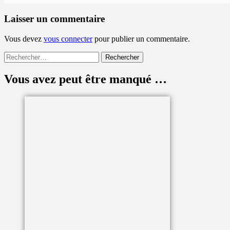
Laisser un commentaire
Vous devez
vous connecter
pour publier un commentaire.
Rechercher :
Vous avez peut être manqué …