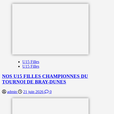
U15 Filles
U15 Filles
NOS U15 FILLES CHAMPIONNES DU
TOURNOI DE BRAY-DUNES
admin
21 juin 2026
0