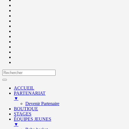
ACCUEIL
PARTENARIAT
▼
Devenir Partenaire
BOUTIQUE
STAGES
ÉQUIPES JEUNES
▼