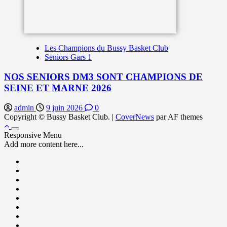
Les Champions du Bussy Basket Club
Seniors Gars 1
NOS SENIORS DM3 SONT CHAMPIONS DE
SEINE ET MARNE 2026
admin
9 juin 2026
0
Copyright © Bussy Basket Club.
|
CoverNews
par AF themes
Responsive Menu
Add more content here...