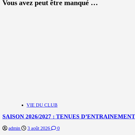
Vous avez peut être manqué …
VIE DU CLUB
SAISON 2026/2027 : TENUES D’ENTRAINEMEN
admin
3 août 2026
0