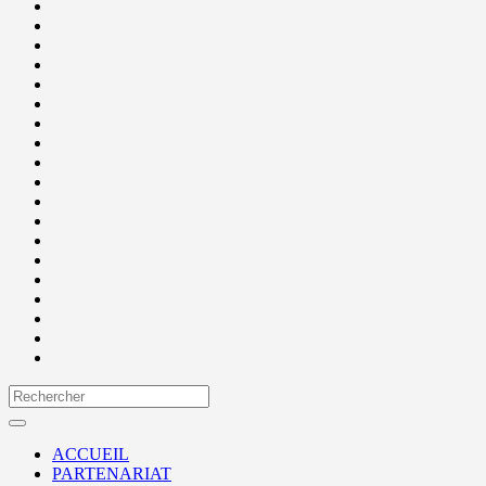
ACCUEIL
PARTENARIAT