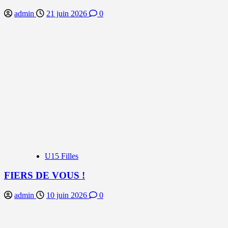
admin
21 juin 2026
0
U15 Filles
FIERS DE VOUS !
admin
10 juin 2026
0