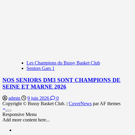
Les Champions du Bussy Basket Club
Seniors Gars 1
NOS SENIORS DM3 SONT CHAMPIONS DE
SEINE ET MARNE 2026
admin
9 juin 2026
0
Copyright © Bussy Basket Club.
|
CoverNews
par AF themes
Responsive Menu
Add more content here...