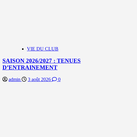
VIE DU CLUB
SAISON 2026/2027 : TENUES
D’ENTRAINEMENT
admin
3 août 2026
0