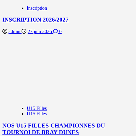
Inscription
INSCRIPTION 2026/2027
admin
27 juin 2026
0
U15 Filles
U15 Filles
NOS U15 FILLES CHAMPIONNES DU
TOURNOI DE BRAY-DUNES