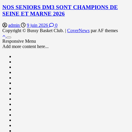
NOS SENIORS DM3 SONT CHAMPIONS DE
SEINE ET MARNE 2026
admin
9 juin 2026
0
Copyright © Bussy Basket Club.
|
CoverNews
par AF themes
Responsive Menu
Add more content here...