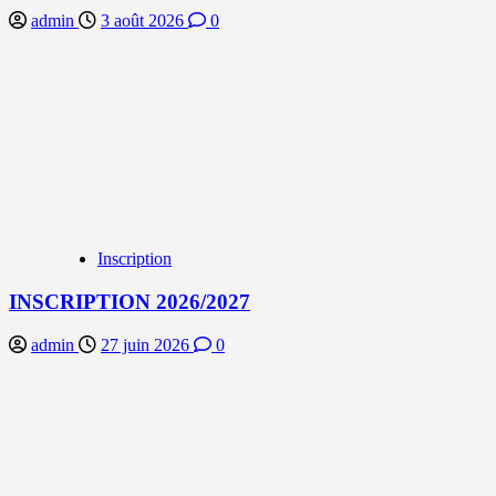
admin
3 août 2026
0
Inscription
INSCRIPTION 2026/2027
admin
27 juin 2026
0