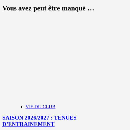
Vous avez peut être manqué …
VIE DU CLUB
SAISON 2026/2027 : TENUES
D’ENTRAINEMENT