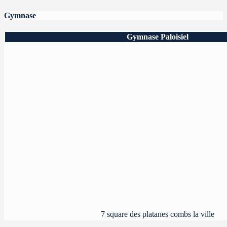
Gymnase
Gymnase Paloisiel
7 square des platanes combs la ville