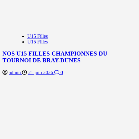
U15 Filles
U15 Filles
NOS U15 FILLES CHAMPIONNES DU
TOURNOI DE BRAY-DUNES
admin
21 juin 2026
0