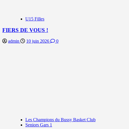
U15 Filles
FIERS DE VOUS !
admin
10 juin 2026
0
Les Champions du Bussy Basket Club
Seniors Gars 1