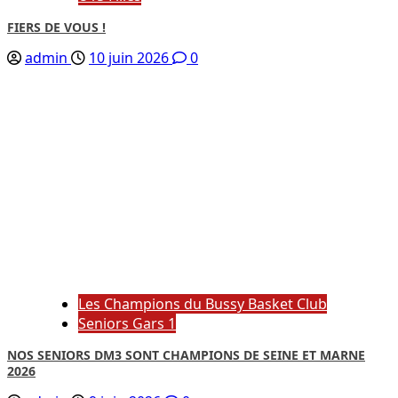
FIERS DE VOUS !
admin
10 juin 2026
0
Les Champions du Bussy Basket Club
Seniors Gars 1
NOS SENIORS DM3 SONT CHAMPIONS DE SEINE ET MARNE
2026