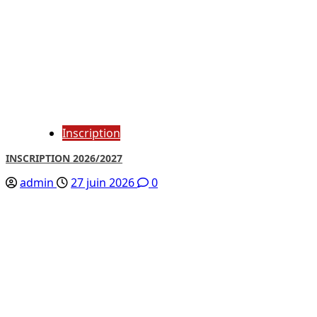
Inscription
INSCRIPTION 2026/2027
admin
27 juin 2026
0