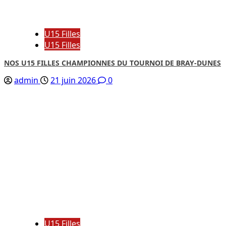
U15 Filles
U15 Filles
NOS U15 FILLES CHAMPIONNES DU TOURNOI DE BRAY-DUNES
admin
21 juin 2026
0
U15 Filles