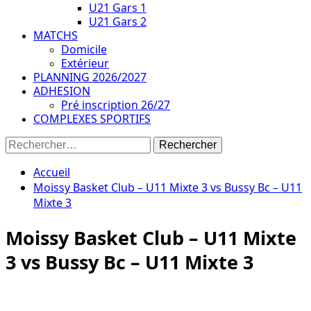
U21 Gars 1
U21 Gars 2
MATCHS
Domicile
Extérieur
PLANNING 2026/2027
ADHESION
Pré inscription 26/27
COMPLEXES SPORTIFS
Rechercher :
Accueil
Moissy Basket Club – U11 Mixte 3 vs Bussy Bc – U11
Mixte 3
Moissy Basket Club – U11 Mixte
3 vs Bussy Bc – U11 Mixte 3