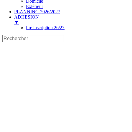
Domicile
Extérieur
PLANNING 2026/2027
ADHESION
▼
Pré inscription 26/27