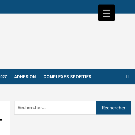
027
ADHESION
COMPLEXES SPORTIFS
Rechercher :
1