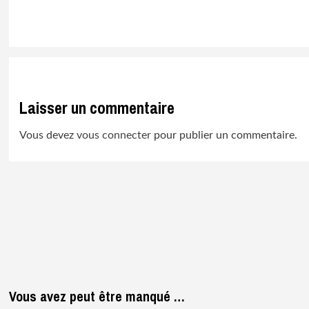
Laisser un commentaire
Vous devez
vous connecter
pour publier un commentaire.
Vous avez peut être manqué …