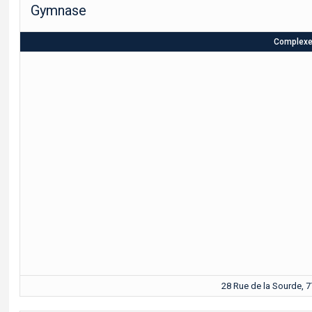
Gymnase
Complexe 
28 Rue de la Sourde, 