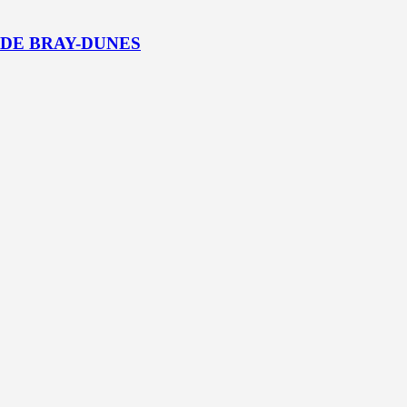
 DE BRAY-DUNES