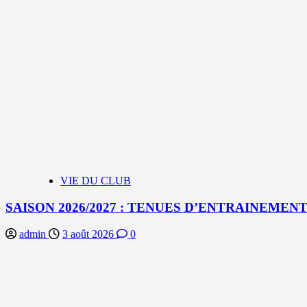
VIE DU CLUB
SAISON 2026/2027 : TENUES D’ENTRAINEMEN
admin
3 août 2026
0