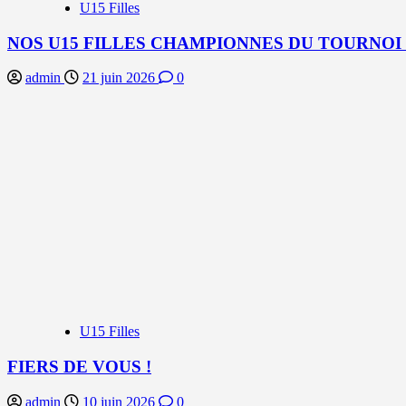
U15 Filles
NOS U15 FILLES CHAMPIONNES DU TOURNOI
admin
21 juin 2026
0
U15 Filles
FIERS DE VOUS !
admin
10 juin 2026
0