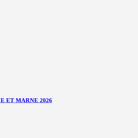
E ET MARNE 2026