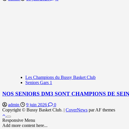
Les Champions du Bussy Basket Club
Seniors Gars 1
NOS SENIORS DM3 SONT CHAMPIONS DE SEIN
admin
9 juin 2026
0
Copyright © Bussy Basket Club.
|
CoverNews
par AF themes
Responsive Menu
Add more content here...