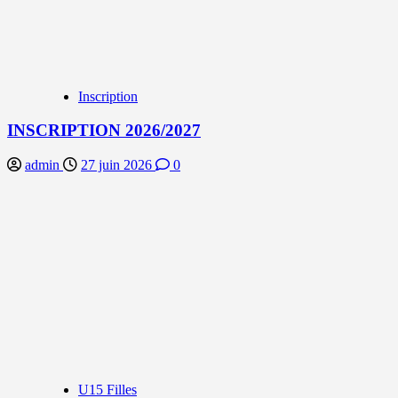
Inscription
INSCRIPTION 2026/2027
admin
27 juin 2026
0
U15 Filles