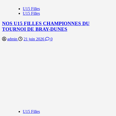
U15 Filles
U15 Filles
NOS U15 FILLES CHAMPIONNES DU
TOURNOI DE BRAY-DUNES
admin
21 juin 2026
0
U15 Filles