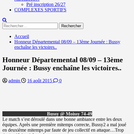
Pré inscription 26/27
COMPLEXES SPORTIFS
Rechercher :
Accueil
Honneur Départemental 08/09 – 13ème Journée : Bussy
enchaîne les victoires..
Honneur Départemental 08/09 – 13ème
Journée : Bussy enchaîne les victoires..
admin
16 août 2015
0
Bussy @ Moissy 74-49
Le match s’est déroulé dans une bonne ambiance entre les deux
équipes. Après une première mitemps correcte, Bussy2 a mal joué
en deuxième mitemps par faute de jeu collectif en attaque…Trop