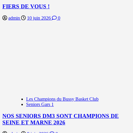
FIERS DE VOUS !
admin
10 juin 2026
0
Les Champions du Bussy Basket Club
Seniors Gars 1
NOS SENIORS DM3 SONT CHAMPIONS DE
SEINE ET MARNE 2026