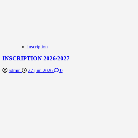
Inscription
INSCRIPTION 2026/2027
admin
27 juin 2026
0