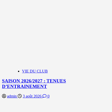
VIE DU CLUB
SAISON 2026/2027 : TENUES
D’ENTRAINEMENT
admin
3 août 2026
0