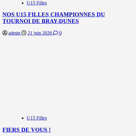
U15 Filles
NOS U15 FILLES CHAMPIONNES DU
TOURNOI DE BRAY-DUNES
admin
21 juin 2026
0
U15 Filles
FIERS DE VOUS !