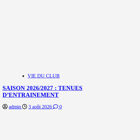
VIE DU CLUB
SAISON 2026/2027 : TENUES
D’ENTRAINEMENT
admin
3 août 2026
0