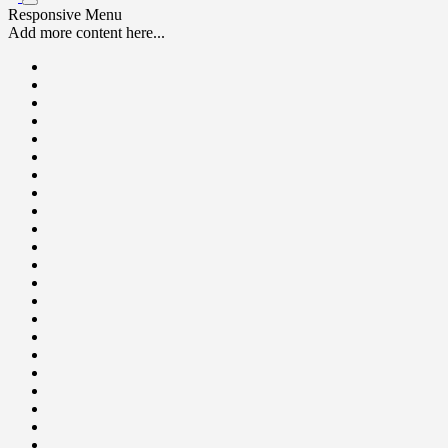
Responsive Menu
Add more content here...