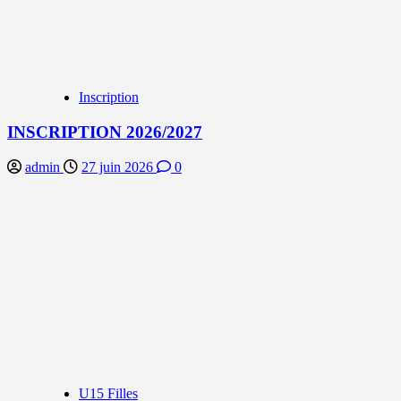
Inscription
INSCRIPTION 2026/2027
admin
27 juin 2026
0
U15 Filles