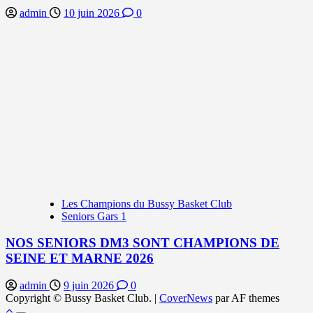
admin
10 juin 2026
0
Les Champions du Bussy Basket Club
Seniors Gars 1
NOS SENIORS DM3 SONT CHAMPIONS DE
SEINE ET MARNE 2026
admin
9 juin 2026
0
Copyright © Bussy Basket Club.
|
CoverNews
par AF themes