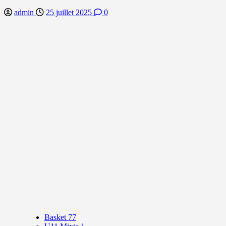
admin
25 juillet 2025
0
Basket 77