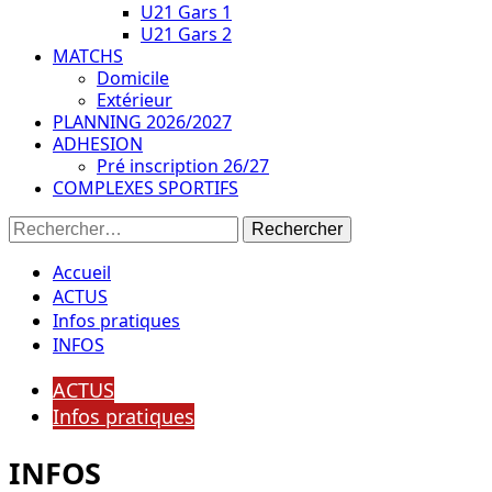
U21 Gars 1
U21 Gars 2
MATCHS
Domicile
Extérieur
PLANNING 2026/2027
ADHESION
Pré inscription 26/27
COMPLEXES SPORTIFS
Rechercher :
Accueil
ACTUS
Infos pratiques
INFOS
ACTUS
Infos pratiques
INFOS