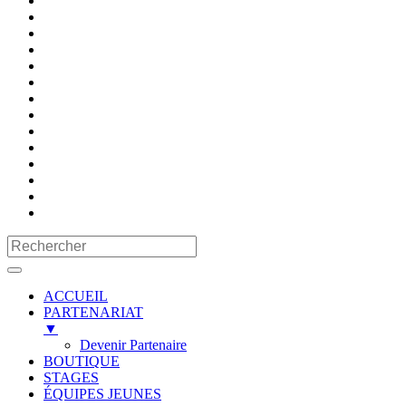
ACCUEIL
PARTENARIAT
▼
Devenir Partenaire
BOUTIQUE
STAGES
ÉQUIPES JEUNES