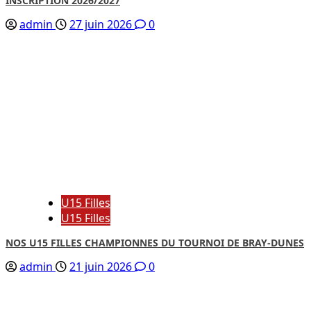
INSCRIPTION 2026/2027
admin
27 juin 2026
0
U15 Filles
U15 Filles
NOS U15 FILLES CHAMPIONNES DU TOURNOI DE BRAY-DUNES
admin
21 juin 2026
0