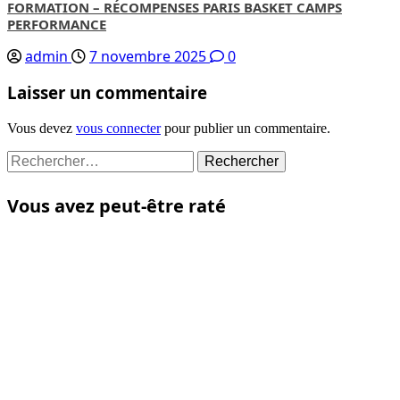
FORMATION – RÉCOMPENSES PARIS BASKET CAMPS
PERFORMANCE
admin
7 novembre 2025
0
Laisser un commentaire
Vous devez
vous connecter
pour publier un commentaire.
Rechercher :
Vous avez peut-être raté