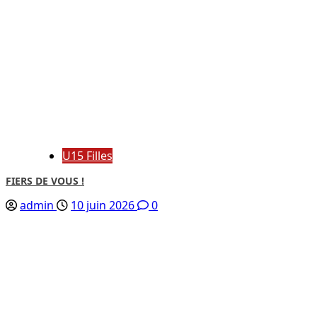
U15 Filles
FIERS DE VOUS !
admin
10 juin 2026
0