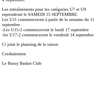
Les entraînements pour les catégories U7 et U9
reprendront le SAMEDI 15 SEPTEMBRE.
Les U11 commenceront à partir de la semaine du 11
septembre .
-Les U15-2 commenceront le lundi 17 septembre
-les U17-2 commenceront le vendredi 14 septembre
Ci joint le planning de la saison
Cordialement
Le Bussy Basket Club