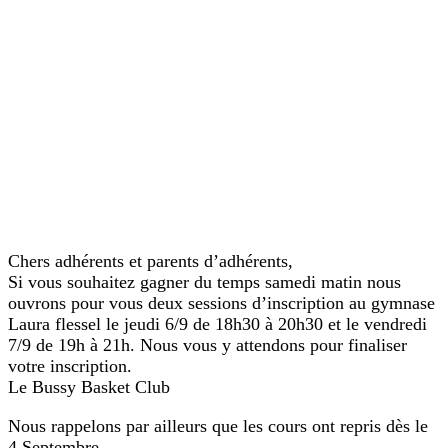
Chers adhérents et parents d’adhérents,
Si vous souhaitez gagner du temps samedi matin nous
ouvrons pour vous deux sessions d’inscription au gymnase
Laura flessel le jeudi 6/9 de 18h30 à 20h30 et le vendredi
7/9 de 19h à 21h. Nous vous y attendons pour finaliser
votre inscription.
Le Bussy Basket Club
Nous rappelons par ailleurs que les cours ont repris dès le
4 Septembre.