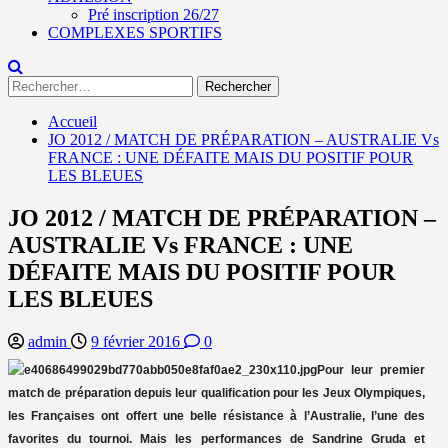
Pré inscription 26/27
COMPLEXES SPORTIFS
Rechercher :
Accueil
JO 2012 / MATCH DE PRÉPARATION – AUSTRALIE Vs
FRANCE : UNE DÉFAITE MAIS DU POSITIF POUR
LES BLEUES
JO 2012 / MATCH DE PRÉPARATION –
AUSTRALIE Vs FRANCE : UNE
DÉFAITE MAIS DU POSITIF POUR
LES BLEUES
admin
9 février 2016
0
Pour leur premier
match de préparation depuis leur qualification pour les Jeux Olympiques,
les Françaises ont offert une belle résistance à l’Australie, l’une des
favorites du tournoi. Mais les performances de Sandrine Gruda et