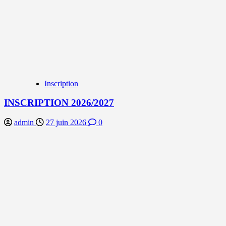
Inscription
INSCRIPTION 2026/2027
admin
27 juin 2026
0