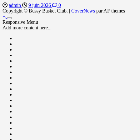
admin
9 juin 2026
0
Copyright © Bussy Basket Club.
|
CoverNews
par AF themes
Responsive Menu
Add more content here...