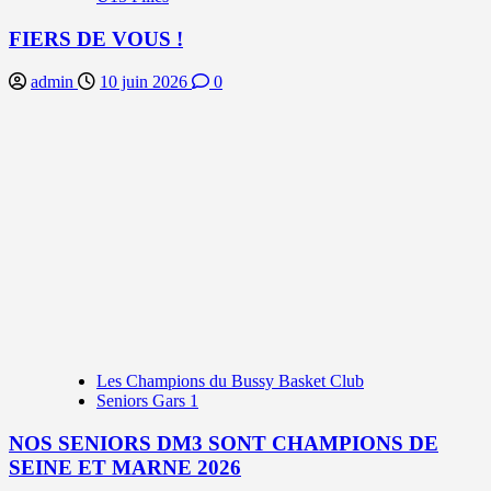
FIERS DE VOUS !
admin
10 juin 2026
0
Les Champions du Bussy Basket Club
Seniors Gars 1
NOS SENIORS DM3 SONT CHAMPIONS DE
SEINE ET MARNE 2026