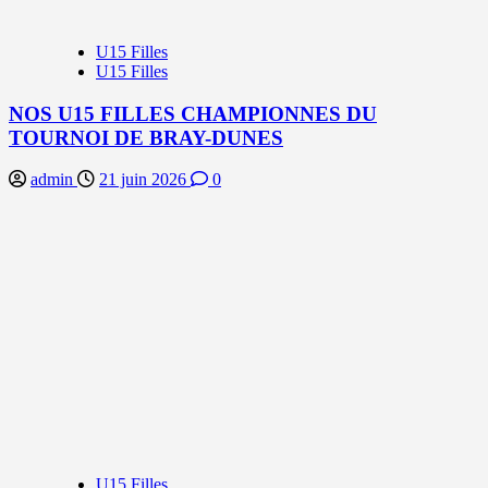
U15 Filles
U15 Filles
NOS U15 FILLES CHAMPIONNES DU
TOURNOI DE BRAY-DUNES
admin
21 juin 2026
0
U15 Filles