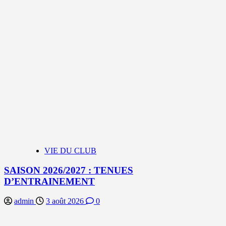
VIE DU CLUB
SAISON 2026/2027 : TENUES
D’ENTRAINEMENT
admin
3 août 2026
0