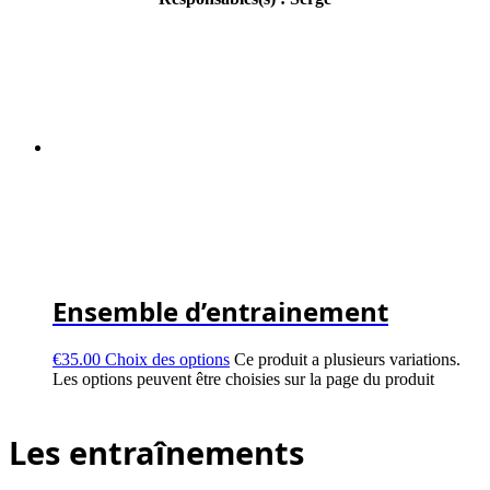
Ensemble d’entrainement
€
35.00
Choix des options
Ce produit a plusieurs variations.
Les options peuvent être choisies sur la page du produit
Les entraînements