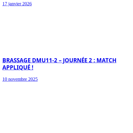
17 janvier 2026
BRASSAGE DMU11-2 – JOURNÉE 2 : MATCH
APPLIQUÉ !
10 novembre 2025