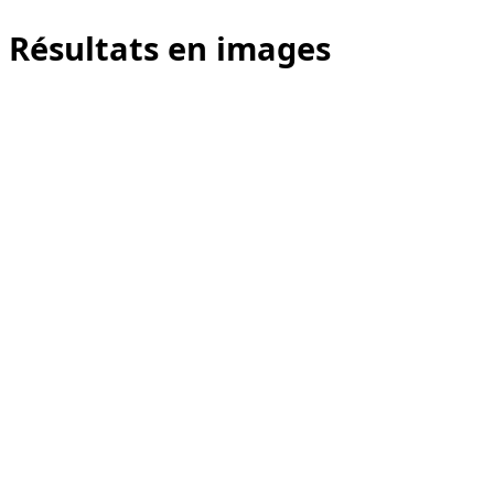
Résultats en images