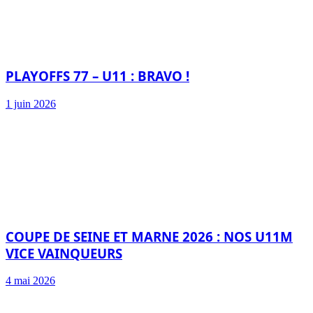
PLAYOFFS 77 – U11 : BRAVO !
1 juin 2026
COUPE DE SEINE ET MARNE 2026 : NOS U11M
VICE VAINQUEURS
4 mai 2026