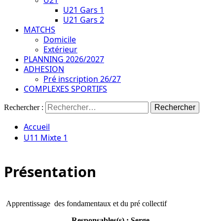
U21
U21 Gars 1
U21 Gars 2
MATCHS
Domicile
Extérieur
PLANNING 2026/2027
ADHESION
Pré inscription 26/27
COMPLEXES SPORTIFS
Rechercher :
Accueil
U11 Mixte 1
Présentation
Apprentissage des fondamentaux et du pré collectif
Responsables(s) : Serge