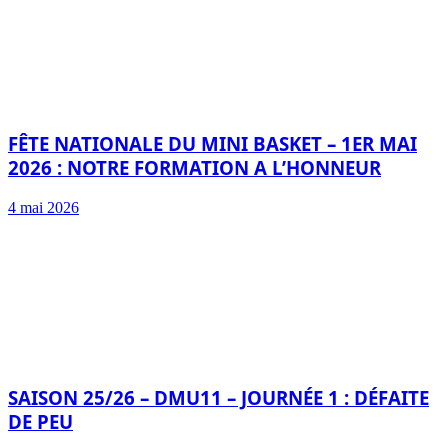
FÊTE NATIONALE DU MINI BASKET – 1ER MAI
2026 : NOTRE FORMATION A L’HONNEUR
4 mai 2026
SAISON 25/26 – DMU11 – JOURNÉE 1 : DÉFAITE
DE PEU