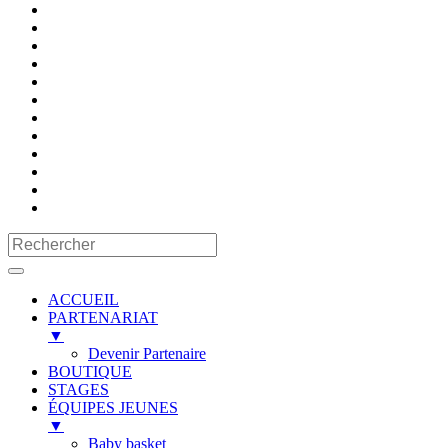
ACCUEIL
PARTENARIAT
▼
Devenir Partenaire
BOUTIQUE
STAGES
ÉQUIPES JEUNES
▼
Baby basket