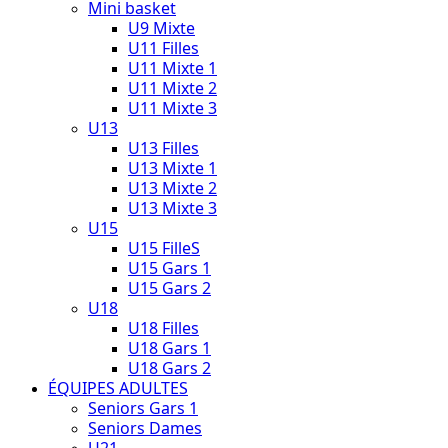
Mini basket
U9 Mixte
U11 Filles
U11 Mixte 1
U11 Mixte 2
U11 Mixte 3
U13
U13 Filles
U13 Mixte 1
U13 Mixte 2
U13 Mixte 3
U15
U15 FilleS
U15 Gars 1
U15 Gars 2
U18
U18 Filles
U18 Gars 1
U18 Gars 2
ÉQUIPES ADULTES
Seniors Gars 1
Seniors Dames