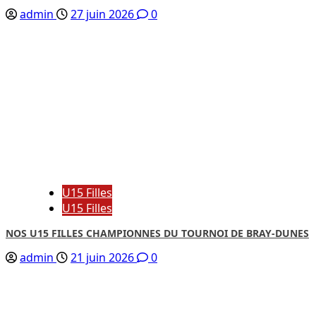
admin
27 juin 2026
0
U15 Filles
U15 Filles
NOS U15 FILLES CHAMPIONNES DU TOURNOI DE BRAY-DUNES
admin
21 juin 2026
0