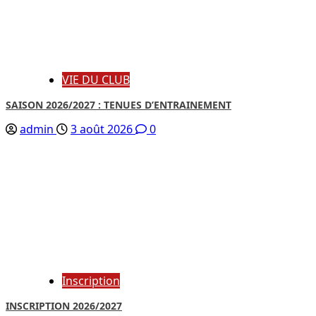
VIE DU CLUB
SAISON 2026/2027 : TENUES D’ENTRAINEMENT
admin
3 août 2026
0
Inscription
INSCRIPTION 2026/2027