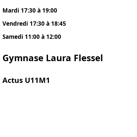
Mardi
17:30 à 19:00
Vendredi
17:30 à 18:45
Samedi
11:00 à 12:00
Gymnase Laura Flessel
Actus U11M1