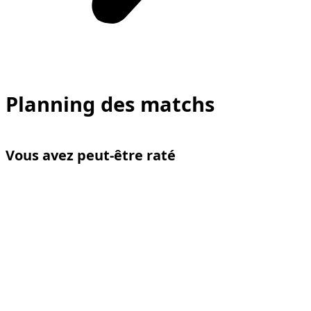
Planning des matchs
Vous avez peut-être raté