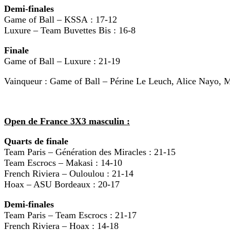
Demi-finales
Game of Ball – KSSA : 17-12
Luxure – Team Buvettes Bis : 16-8
Finale
Game of Ball – Luxure : 21-19
Vainqueur : Game of Ball – Périne Le Leuch, Alice Nayo, 
Open de France 3X3 masculin :
Quarts de finale
Team Paris – Génération des Miracles : 21-15
Team Escrocs – Makasi : 14-10
French Riviera – Ouloulou : 21-14
Hoax – ASU Bordeaux : 20-17
Demi-finales
Team Paris – Team Escrocs : 21-17
French Riviera – Hoax : 14-18