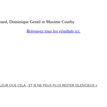
chard, Dominique Gentil et Maxime Courby
Retrouvez tous les résultats ici.
LEUR QUE CELA , ET JE NE PEUX PLUS RESTER SILENCIEUX »