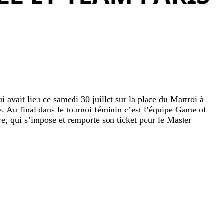
 avait lieu ce samedi 30 juillet sur la place du Martroi à
re. Au final dans le tournoi féminin c’est l’équipe Game of
e, qui s’impose et remporte son ticket pour le Master