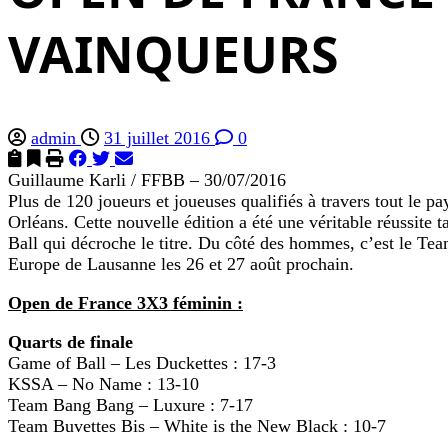
VAINQUEURS
admin
31 juillet 2016
0
Guillaume Karli / FFBB – 30/07/2016
Plus de 120 joueurs et joueuses qualifiés à travers tout le p
Orléans. Cette nouvelle édition a été une véritable réussite 
Ball qui décroche le titre. Du côté des hommes, c’est le Tea
Europe de Lausanne les 26 et 27 août prochain.
Open de France 3X3 féminin :
Quarts de finale
Game of Ball – Les Duckettes : 17-3
KSSA – No Name : 13-10
Team Bang Bang – Luxure : 7-17
Team Buvettes Bis – White is the New Black : 10-7