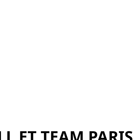
LL ET TEAM PARIS