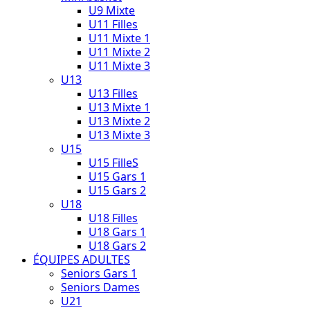
U9 Mixte
U11 Filles
U11 Mixte 1
U11 Mixte 2
U11 Mixte 3
U13
U13 Filles
U13 Mixte 1
U13 Mixte 2
U13 Mixte 3
U15
U15 FilleS
U15 Gars 1
U15 Gars 2
U18
U18 Filles
U18 Gars 1
U18 Gars 2
ÉQUIPES ADULTES
Seniors Gars 1
Seniors Dames
U21