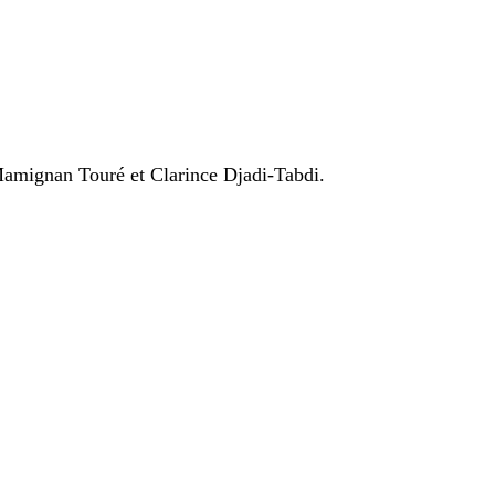
Mamignan Touré et Clarince Djadi-Tabdi.