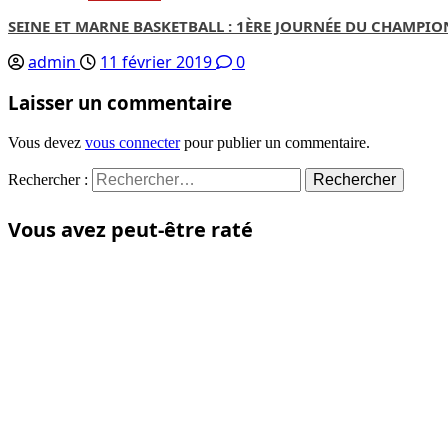
SEINE ET MARNE BASKETBALL : 1ÈRE JOURNÉE DU CHAMPIO
admin
11 février 2019
0
Laisser un commentaire
Vous devez
vous connecter
pour publier un commentaire.
Rechercher :
Vous avez peut-être raté