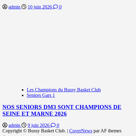
admin
10 juin 2026
0
Les Champions du Bussy Basket Club
Seniors Gars 1
NOS SENIORS DM3 SONT CHAMPIONS DE
SEINE ET MARNE 2026
admin
9 juin 2026
0
Copyright © Bussy Basket Club.
|
CoverNews
par AF themes