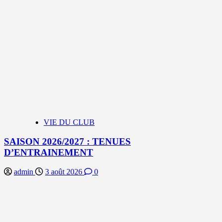
VIE DU CLUB
SAISON 2026/2027 : TENUES
D’ENTRAINEMENT
admin
3 août 2026
0