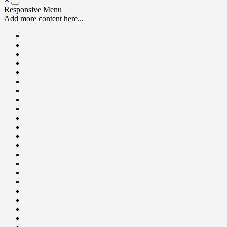
Responsive Menu
Add more content here...