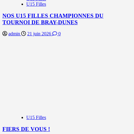
U15 Filles
NOS U15 FILLES CHAMPIONNES DU
TOURNOI DE BRAY-DUNES
admin
21 juin 2026
0
U15 Filles
FIERS DE VOUS !