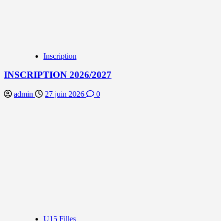
Inscription
INSCRIPTION 2026/2027
admin
27 juin 2026
0
U15 Filles