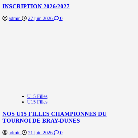
INSCRIPTION 2026/2027
admin
27 juin 2026
0
U15 Filles
U15 Filles
NOS U15 FILLES CHAMPIONNES DU
TOURNOI DE BRAY-DUNES
admin
21 juin 2026
0