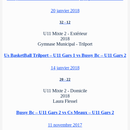
20 janvier 2018
32
-
12
U11 Mixte 2 - Extérieur
2018
Gymnase Municipal - Trilport
Us BasketBall Trilport – U11 Gars 1 vs Bussy Bc – U11 Gars 2
14 janvier 2018
20
-
22
U11 Mixte 2 - Domicile
2018
Laura Flessel
Bussy Bc – U11 Gars 2 vs Cs Meaux – U11 Gars 2
11 novembre 2017