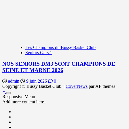
Les Champions du Bussy Basket Club
Seniors Gars 1
NOS SENIORS DM3 SONT CHAMPIONS DE
SEINE ET MARNE 2026
admin
9 juin 2026
0
Copyright © Bussy Basket Club.
|
CoverNews
par AF themes
Responsive Menu
Add more content here...