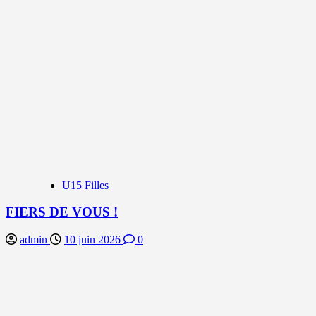
U15 Filles
FIERS DE VOUS !
admin
10 juin 2026
0