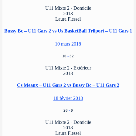
U11 Mixte 2 - Domicile
2018
Laura Flessel
Bussy Bc – U11 Gars 2 vs Us BasketBall Trilport – U11 Gars 1
10 mars 2018
16
-
32
U11 Mixte 2 - Extérieur
2018
Cs Meaux – U11 Gars 2 vs Bussy Bc – U11 Gars 2
18 février 2018
20
-
0
U11 Mixte 2 - Domicile
2018
Laura Flessel