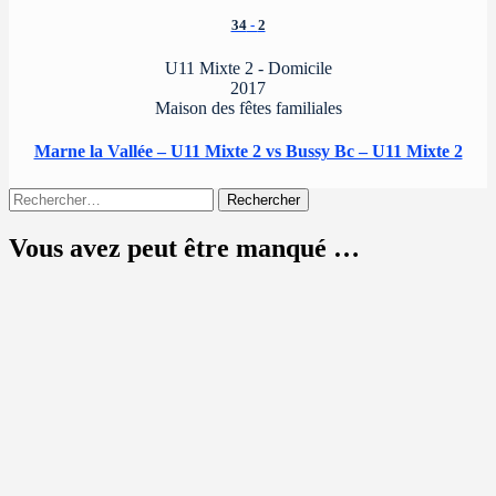
34
-
2
U11 Mixte 2 - Domicile
2017
Maison des fêtes familiales
Marne la Vallée – U11 Mixte 2 vs Bussy Bc – U11 Mixte 2
Rechercher :
Vous avez peut être manqué …