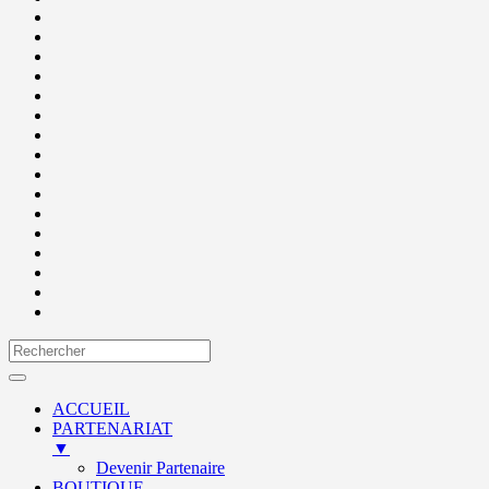
ACCUEIL
PARTENARIAT
▼
Devenir Partenaire
BOUTIQUE