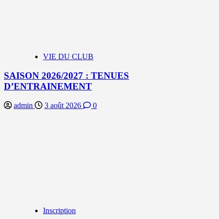
VIE DU CLUB
SAISON 2026/2027 : TENUES
D’ENTRAINEMENT
admin
3 août 2026
0
Inscription