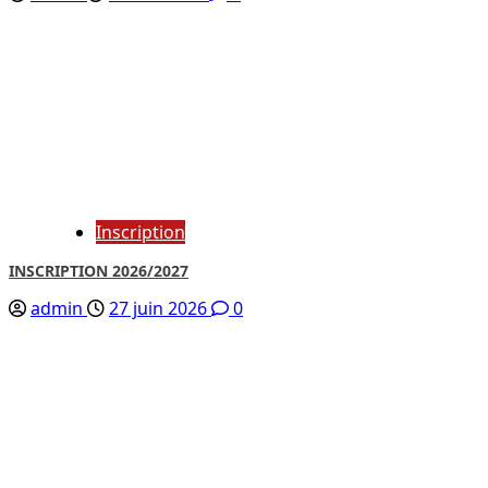
Inscription
INSCRIPTION 2026/2027
admin
27 juin 2026
0