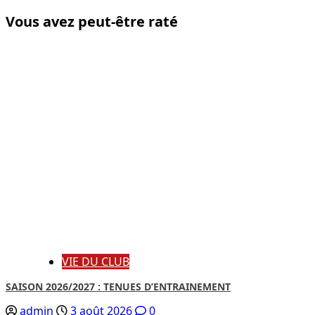
Vous avez peut-être raté
VIE DU CLUB
SAISON 2026/2027 : TENUES D’ENTRAINEMENT
admin
3 août 2026
0