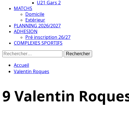
U21 Gars 2
MATCHS
Domicile
Extérieur
PLANNING 2026/2027
ADHESION
Pré inscription 26/27
COMPLEXES SPORTIFS
Rechercher :
Accueil
Valentin Roques
9
Valentin Roque