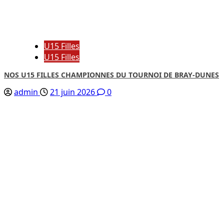
U15 Filles
U15 Filles
NOS U15 FILLES CHAMPIONNES DU TOURNOI DE BRAY-DUNES
admin
21 juin 2026
0