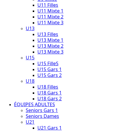
U11 Filles
U11 Mixte 1
U11 Mixte 2
U11 Mixte 3
U13
U13 Filles
U13 Mixte 1
U13 Mixte 2
U13 Mixte 3
U15
U15 FilleS
U15 Gars 1
U15 Gars 2
U18
U18 Filles
U18 Gars 1
U18 Gars 2
ÉQUIPES ADULTES
Seniors Gars 1
Seniors Dames
U21
U21 Gars 1