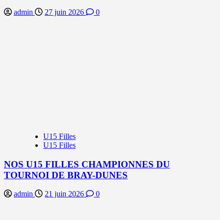
admin
27 juin 2026
0
U15 Filles
U15 Filles
NOS U15 FILLES CHAMPIONNES DU
TOURNOI DE BRAY-DUNES
admin
21 juin 2026
0