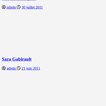
admin
30 juillet 2011
Sara Gabirault
admin
21 juin 2011