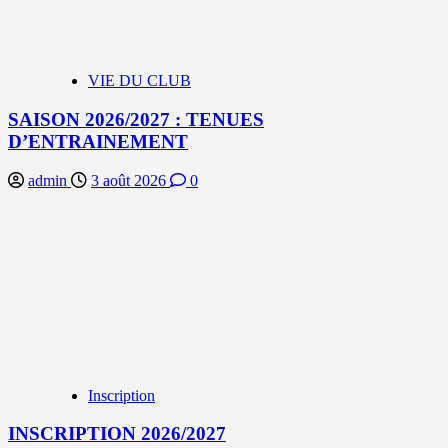
VIE DU CLUB
SAISON 2026/2027 : TENUES
D’ENTRAINEMENT
admin
3 août 2026
0
Inscription
INSCRIPTION 2026/2027