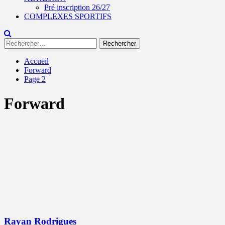
Pré inscription 26/27
COMPLEXES SPORTIFS
Rechercher :
Accueil
Forward
Page 2
Forward
Rayan Rodrigues