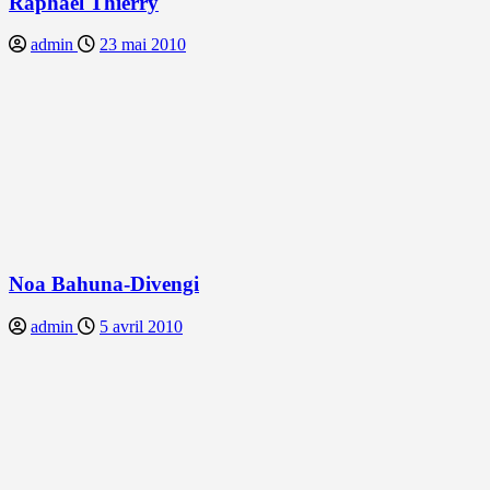
Raphael Thierry
admin
23 mai 2010
Noa Bahuna-Divengi
admin
5 avril 2010