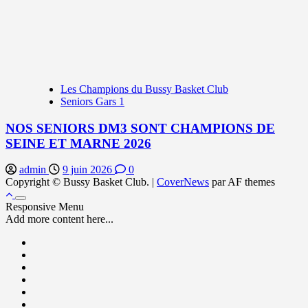
Les Champions du Bussy Basket Club
Seniors Gars 1
NOS SENIORS DM3 SONT CHAMPIONS DE
SEINE ET MARNE 2026
admin
9 juin 2026
0
Copyright © Bussy Basket Club.
|
CoverNews
par AF themes
Responsive Menu
Add more content here...