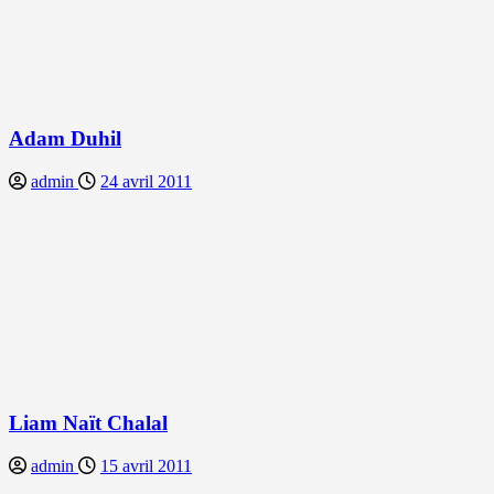
Adam Duhil
admin
24 avril 2011
Liam Naït Chalal
admin
15 avril 2011