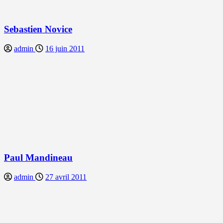
Sebastien Novice
admin
16 juin 2011
Paul Mandineau
admin
27 avril 2011