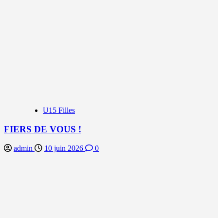
U15 Filles
FIERS DE VOUS !
admin
10 juin 2026
0