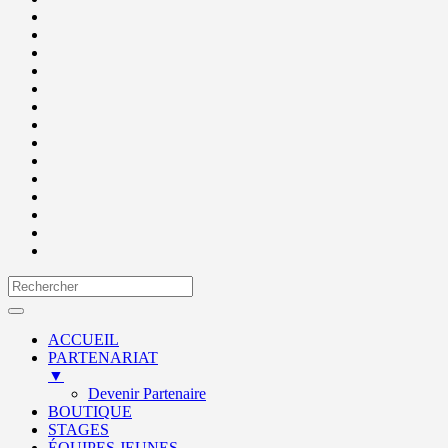
ACCUEIL
PARTENARIAT
▼
Devenir Partenaire
BOUTIQUE
STAGES
ÉQUIPES JEUNES